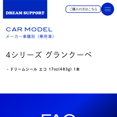
ご購入の方はこちら
CAR MODEL
メーカー車種別（乗用車）
4シリーズ グランクーペ
・ドリームシール エコ 17oz(483g) 1本