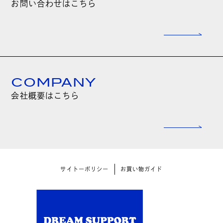
お問い合わせはこちら
COMPANY
会社概要はこちら
サイトーポリシー
お買い物ガイド