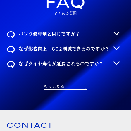
FAQ
よくある質問
Q
パンク修理剤と同じですか？
Q
なぜ燃費向上・CO2削減できるのですか？
Q
なぜタイヤ寿命が延長されるのですか？
もっと見る
CONTACT