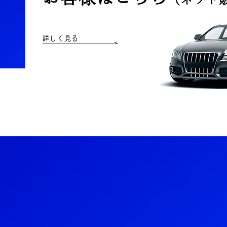
詳しく見る