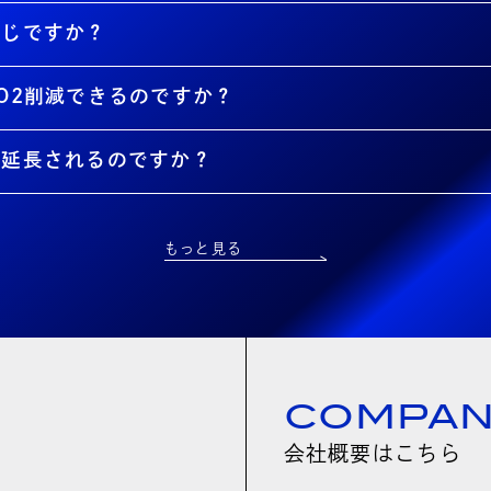
同じですか？
O2削減できるのですか？
が延長されるのですか？
もっと見る
COMPA
会社概要はこちら