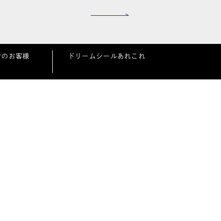
者のお客様
ドリームシールあれこれ