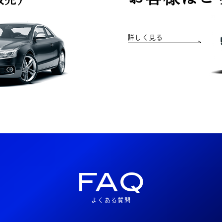
詳しく見る
FAQ
よくある質問