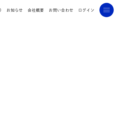
)
お知らせ
会社概要
お問い合わせ
ログイン