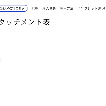
TOP
注入量表
注入方法
パンフレット(PDF
ご購入の方はこちら
タッチメント表