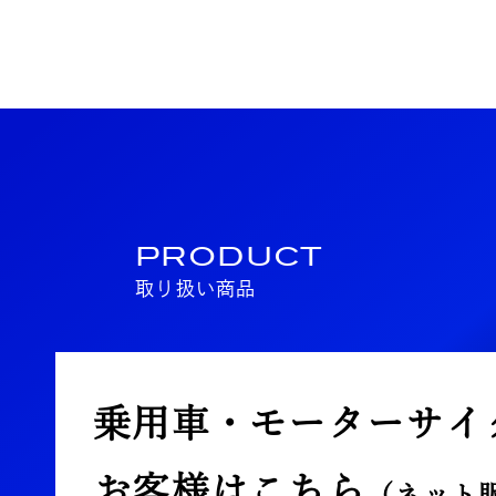
PRODUCT
取り扱い商品
乗用車・モーターサイ
お客様はこちら
（ネット