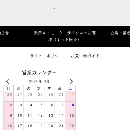
知らせ
乗用車・モーターサイクルのお客
企業・業
様（ネット販売）
サイトーポリシー
お買い物ガイド
営業カレンダー
2026年 8月
日
月
火
水
木
金
土
26
27
28
29
30
31
1
2
3
4
5
6
7
8
9
10
11
12
13
14
15
16
17
18
19
20
21
22