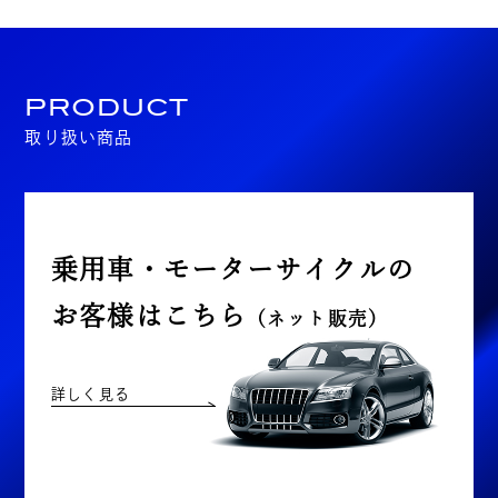
PRODUCT
取り扱い商品
乗用車・モーターサイクルの
お客様はこちら
（ネット販売）
詳しく見る