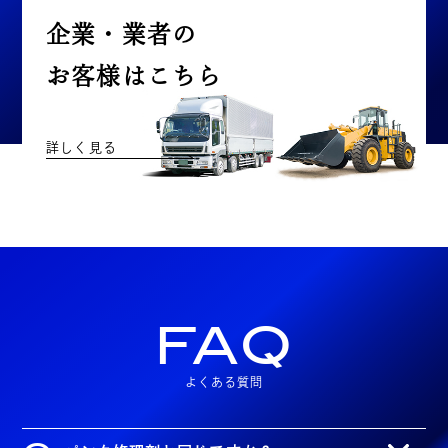
企業・業者の
お客様はこちら
詳しく見る
FAQ
よくある質問