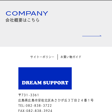
COMPANY
会社概要はこちら
サイトーポリシー
お買い物ガイド
〒731-3361
広島県広島市安佐北区あさひが丘３丁目２４番１号
TEL:082-838-3722
FAX:082-838-3924