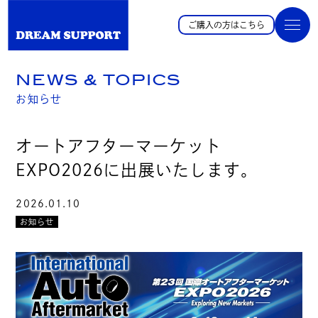
ご購入の方はこちら
NEWS & TOPICS
お知らせ
オートアフターマーケット
EXPO2026に出展いたします。
2026.01.10
お知らせ