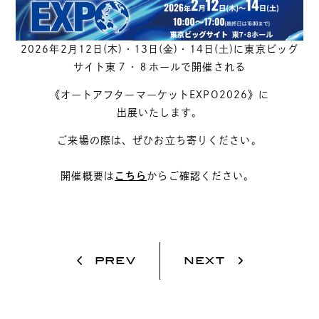
2026年2月12日(木)・13日(金)・14日(土
)に東京ビッグ
サイト東７・８ホールで開催される
《オートアフターマーケットEXPO2026》に
出展いたします。
ご来場の際は、ぜひお立ち寄りください。
開催概要は
こちら
からご確認ください。
PREV
NEXT