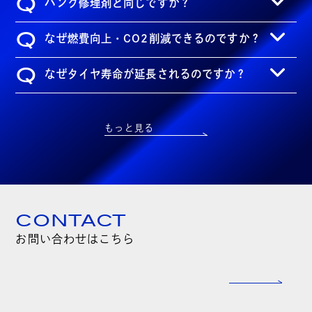
Q
パンク修理剤と同じですか？
Q
なぜ燃費向上・CO2削減できるのですか？
Q
なぜタイヤ寿命が延長されるのですか？
もっと見る
CONTACT
お問い合わせはこちら