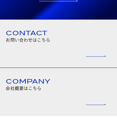
CONTACT
お問い合わせはこちら
COMPANY
会社概要はこちら