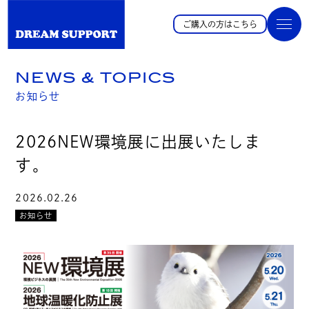
ご購入の方はこちら
NEWS & TOPICS
お知らせ
2026NEW環境展に出展いたしま
す。
2026.02.26
お知らせ