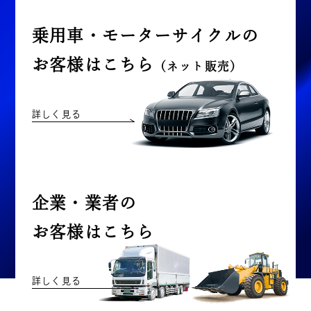
乗用車・モーターサイクルの
お客様はこちら
（ネット販売）
詳しく見る
企業・業者の
お客様はこちら
詳しく見る