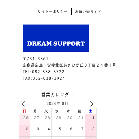
サイトーポリシー
お買い物ガイド
〒731-3361
広島県広島市安佐北区あさひが丘３丁目２４番１号
TEL:082-838-3722
FAX:082-838-3924
営業カレンダー
2026年 8月
日
月
火
水
木
金
土
26
27
28
29
30
31
1
2
3
4
5
6
7
8