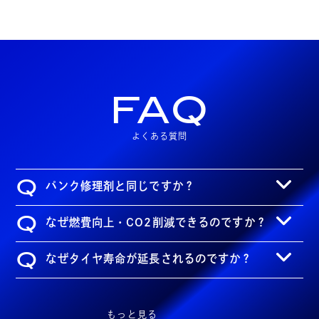
FAQ
よくある質問
Q
パンク修理剤と同じですか？
Q
なぜ燃費向上・CO2削減できるのですか？
Q
なぜタイヤ寿命が延長されるのですか？
もっと見る