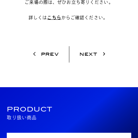
ご来場の際は、ぜひお立ち寄りください。
詳しくは
こちら
からご確認ください。
PREV
NEXT
PRODUCT
取り扱い商品