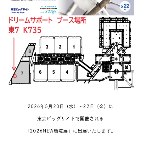
2026年5月20日（水）～22日（金）に
東京ビッグサイトで開催される
「2026NEW環境展」に出展いたします。