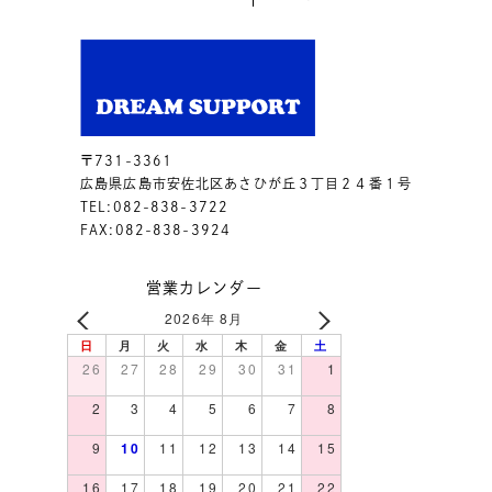
〒731-3361
広島県広島市安佐北区あさひが丘３丁目２４番１号
TEL:082-838-3722
FAX:082-838-3924
営業カレンダー
2026年 8月
日
月
火
水
木
金
土
26
27
28
29
30
31
1
2
3
4
5
6
7
8
9
10
11
12
13
14
15
16
17
18
19
20
21
22