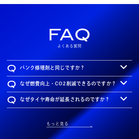
FAQ
よくある質問
Q
パンク修理剤と同じですか？
Q
なぜ燃費向上・CO2削減できるのですか？
Q
なぜタイヤ寿命が延長されるのですか？
もっと見る