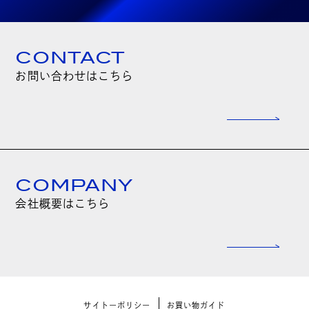
CONTACT
お問い合わせはこちら
COMPANY
会社概要はこちら
サイトーポリシー
お買い物ガイド