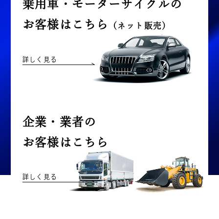
乗用車・モーターサイクルの
お客様はこちら
（ネット販売）
詳しく見る
企業・業者の
お客様はこちら
詳しく見る