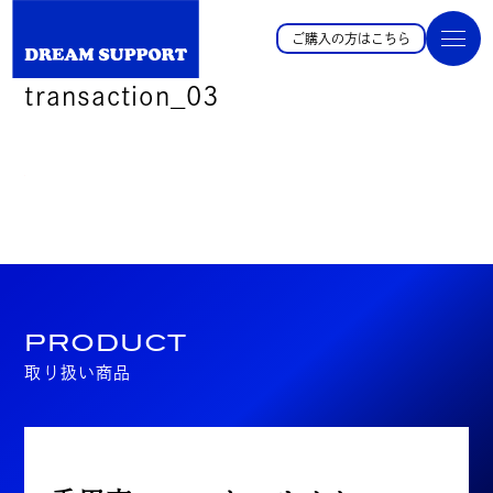
ご購入の方はこちら
transaction_03
PRODUCT
取り扱い商品