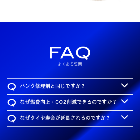
FAQ
よくある質問
Q
パンク修理剤と同じですか？
Q
なぜ燃費向上・CO2削減できるのですか？
Q
なぜタイヤ寿命が延長されるのですか？