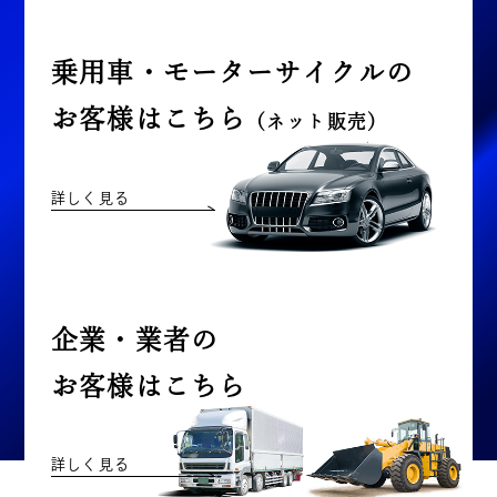
乗用車・モーターサイクルの
お客様はこちら
（ネット販売）
詳しく見る
企業・業者の
お客様はこちら
詳しく見る