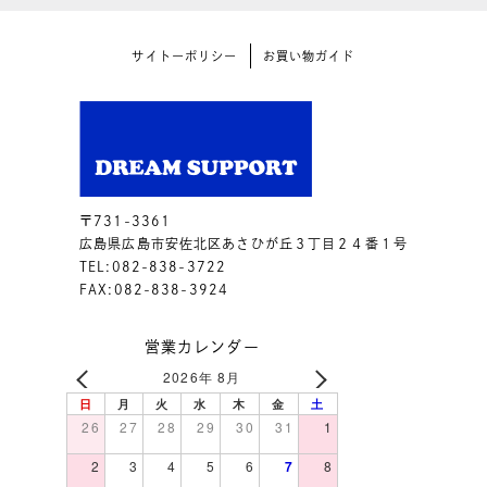
サイトーポリシー
お買い物ガイド
〒731-3361
広島県広島市安佐北区あさひが丘３丁目２４番１号
TEL:082-838-3722
FAX:082-838-3924
営業カレンダー
2026年 8月
日
月
火
水
木
金
土
26
27
28
29
30
31
1
2
3
4
5
6
7
8