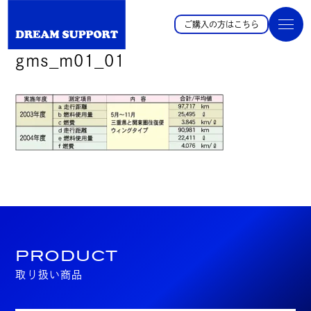
ご購入の方はこちら
gms_m01_01
PRODUCT
取り扱い商品