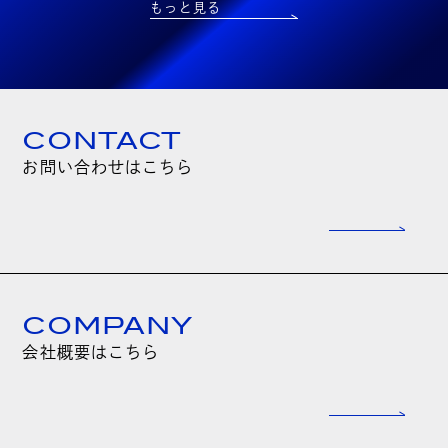
もっと見る
CONTACT
お問い合わせはこちら
COMPANY
会社概要はこちら