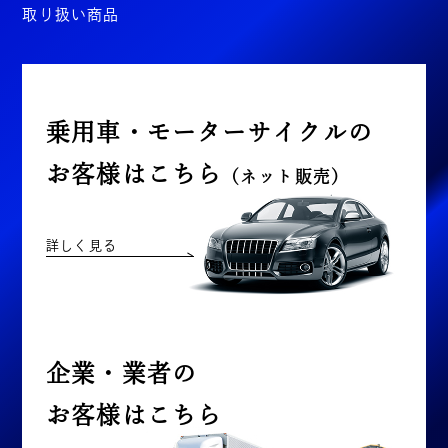
取り扱い商品
乗用車・モーターサイクルの
お客様はこちら
（ネット販売）
詳しく見る
企業・業者の
お客様はこちら