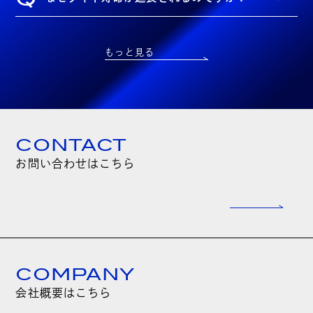
もっと見る
CONTACT
お問い合わせはこちら
COMPANY
会社概要はこちら