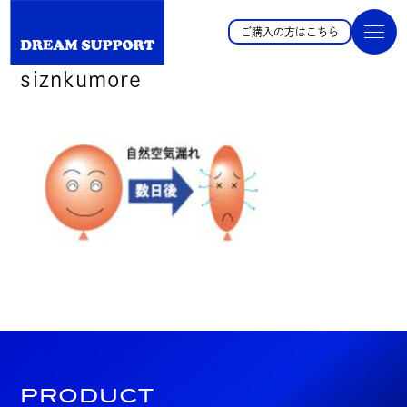
ご購入の方はこちら
siznkumore
PRODUCT