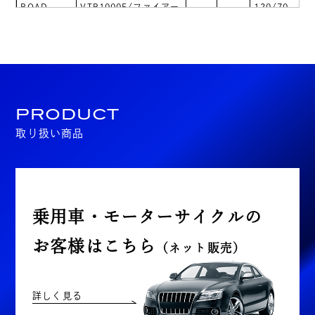
ROAD
VTR1000F/ファイアー
120/70-
1000
’97〜
8
SPORTS
ストーム
17
ROAD
120/70-
VTR1000SP-1
1000
’00〜
8
SPORTS
17
ROAD
120/70-
VTR1000SP-2
1000
’02〜
8
SPORTS
17
PRODUCT
ROAD
120/70-
CBR954RR
954
’02〜
8
取り扱い商品
SPORTS
17
ROAD
CB900F
900
’81〜
3.25-19
7
SPORTS
ROAD
100/90-
CB900F2
900
’82〜
7
SPORTS
18
乗用車・モーターサイクルの
ROAD
120/70-
CB900ホーネット
900
’00〜
8
お客様はこちら
SPORTS
17
（ネット販売）
ROAD
130/70-
CBR900RR
900
’90〜
8
SPORTS
16
詳しく見る
ROAD
CBR900RR/ファイアー
120/70-
900
’00〜
8