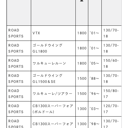
ROAD
130/70-
VTX
1800
’01〜
1
SPORTS
18
ROAD
ゴールドウイング
130/70-
1800
’01〜
1
SPORTS
GL1800
18
ROAD
150/60-
ワルキューレルーン
1800
’05〜
1
SPORTS
18
ROAD
ゴールドウイング
130/70-
1500
’88〜
1
SPORTS
GL1500＆SE
18
ROAD
150/80-
ワルキューレ/ツアラー
1500
’96〜
1
SPORTS
17
ROAD
CB1300スーパーフォア
120/70-
1300
’03〜
8
SPORTS
(ボルドール)
17
ROAD
130/70-
CB1300スーパーフォア
1300
’98〜
1
SPORTS
17