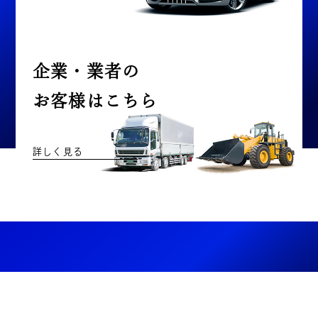
SPORTS
プレード
17
ROAD
120/70-
VFR
800
’98〜
8
SPORTS
17
ROAD
120/80-
企業・業者の
パシフィックコースト
800
’90〜
1
SPORTS
17
お客様はこちら
ROAD
120/70-
CB750
750
’01〜
8
SPORTS
17
ROAD
120/70-
CB750
750
’92〜
8
詳しく見る
SPORTS
17
ROAD
CB750Aエアラ
750
’77〜
3.50-19
7
SPORTS
ROAD
CB750F
750
’79〜
3.25-19
7
SPORTS
ROAD
100/90-
CB750F/インテグラ
750
’82〜
7
SPORTS
18
FAQ
ROAD
CB750K
750
’78〜
3.25-19
7
SPORTS
よくある質問