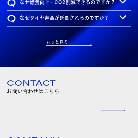
Q
なぜ燃費向上・CO2削減できるのですか？
Q
なぜタイヤ寿命が延長されるのですか？
もっと見る
CONTACT
お問い合わせはこちら