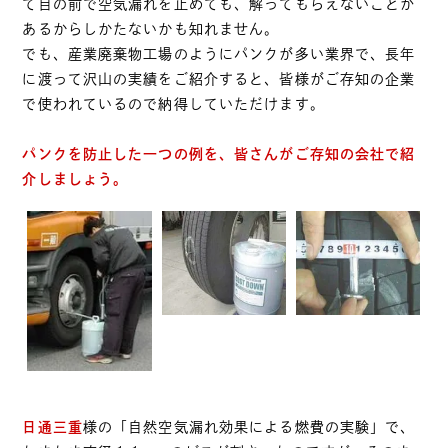
て目の前で空気漏れを止めても、解ってもらえないことが
あるからしかたないかも知れません。
でも、産業廃棄物工場のようにパンクが多い業界で、長年
に渡って沢山の実績をご紹介すると、皆様がご存知の企業
で使われているので納得していただけます。
パンクを防止した一つの例を、皆さんがご存知の会社で紹
介しましょう。
日通三重
様の「自然空気漏れ効果による燃費の実験」で、