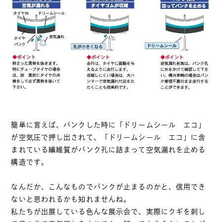
簡単に言えば、パンクした時に「ドリームシール エコ」
が空気圧で押し出されて、「ドリームシール エコ」に含
まれている繊維質がパンク孔に詰まって空気漏れを止める
構造です。
なんだか、こんなものでパンクが止まるのかと、信用でき
ないと思われるかも知れませんね。
私たちが出展している色んな展示会で、実際にクギを刺し