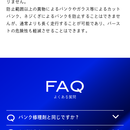
りません。
防止範囲以上の異物によるパンクやガラス等によるカット
パンク、ネジくぎによるパンクを防止することはできませ
んが、通常よりも長く走行することが可能であり、バース
トの危険性も軽減させることはできます。
FAQ
よくある質問
Q
パンク修理剤と同じですか？