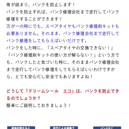
等が詰まり、パンクを防止します！
パンクを防止すれば、パンク修理会社まで走行してパンク
修理をすることができます！
万が一の時にでも、スペアタイヤもパンク修理剤キットも
必要ありません。そのまま、パンク修理会社まで走行して
パンク修理をしてもらえばいいだけです
。
パンクをした時に、「スペアタイヤの交換できない！」
「パンク修理剤キットの使い方が解らない！」という方で
も、パンクしたと気づいた時に、そのままパンク修理会社
まで走行してパンク修理をしてもらえばいいわけですか
ら、とても安心だし安全でもありますよね！
どうして「ドリームシール エコ」は、パンクを防止でき
るのでしょうか？
簡単にご説明しておきましょう！