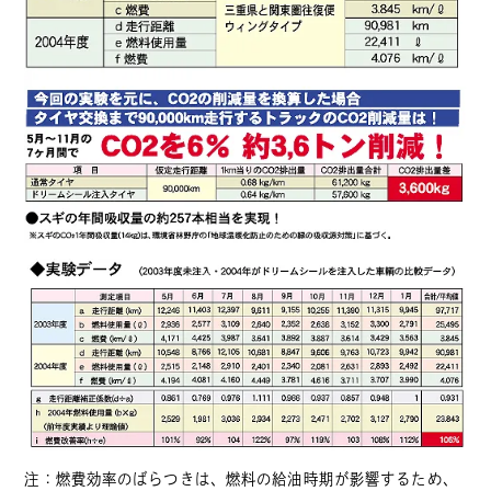
注：燃費効率のばらつきは、燃料の給油時期が影響するため、