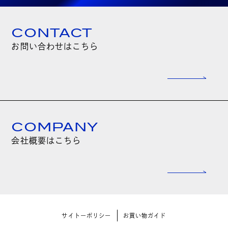
CONTACT
お問い合わせはこちら
COMPANY
会社概要はこちら
サイトーポリシー
お買い物ガイド