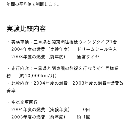
年間の平均値で判断します。
実験比較内容
・実験車輌：三重県と関東圏往復便ウィングタイプ1台
2004年度の燃費（実験年度） ドリームシール注入
2003年度の燃費（前年度） 通常タイヤ
・走行内容：三重県と関東圏の往復を行なう前年同様業
務 （約10,000km/月）
・比較内容：2004年度の燃費÷2003年度の燃費=燃費改
善率
・空気充填回数
2004年度の燃費（実験年度） 0回
2003年度の燃費（前年度） 約 1回