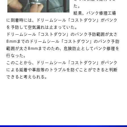
た。
結果、パンク修理工場
に到着時には、ドリームシール「コストダウン」がパンク
を予防して空気漏れは止まっていた。
ドリームシール「コストダウン」のパンク予防範囲が太さ
8mmまでのドリームシール「コストダウン」のパンク予防
範囲が太さ8mmまでのため、危険防止としてパンク修理を
行なった。
このことから、ドリームシール「コストダウン」がパンク
による延着や事故等のトラブルを防ぐことができると判断
できると考えられる。