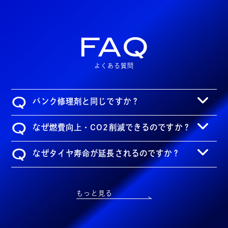
FAQ
よくある質問
Q
パンク修理剤と同じですか？
Q
なぜ燃費向上・CO2削減できるのですか？
Q
なぜタイヤ寿命が延長されるのですか？
もっと見る