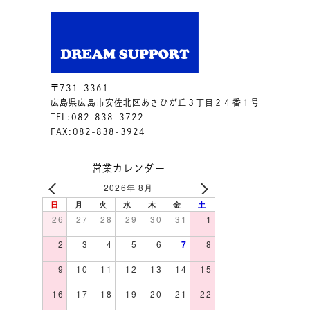
〒731-3361
広島県広島市安佐北区あさひが丘３丁目２４番１号
TEL:082-838-3722
FAX:082-838-3924
営業カレンダー
2026年 8月
日
月
火
水
木
金
土
26
27
28
29
30
31
1
2
3
4
5
6
7
8
9
10
11
12
13
14
15
16
17
18
19
20
21
22