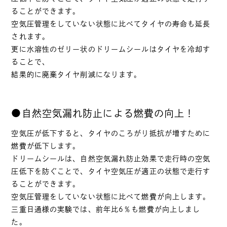
ることができます。
空気圧管理をしていない状態に比べてタイヤの寿命も延長
されます。
更に水溶性のゼリー状のドリームシールはタイヤを冷却す
ることで、
結果的に廃棄タイヤ削減になります。
●自然空気漏れ防止による燃費の向上！
空気圧が低下すると、タイヤのころがり抵抗が増すために
燃費が低下します。
ドリームシールは、自然空気漏れ防止効果で走行時の空気
圧低下を防ぐことで、タイヤ空気圧が適正の状態で走行す
ることができます。
空気圧管理をしていない状態に比べて燃費が向上します。
三重日通様の実験では、前年比6％も燃費が向上しまし
た。