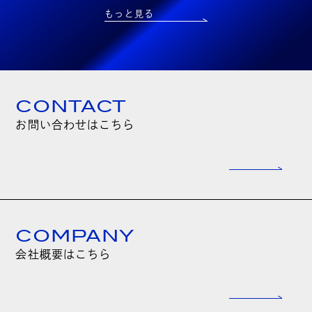
もっと見る
CONTACT
お問い合わせはこちら
COMPANY
会社概要はこちら