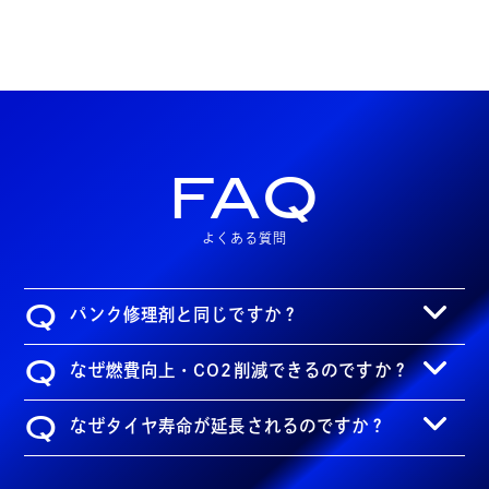
FAQ
よくある質問
Q
パンク修理剤と同じですか？
Q
なぜ燃費向上・CO2削減できるのですか？
Q
なぜタイヤ寿命が延長されるのですか？