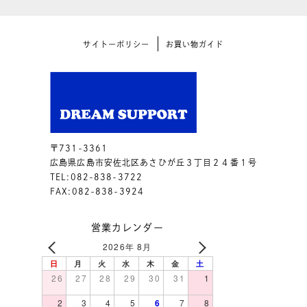
サイトーポリシー
お買い物ガイド
〒731-3361
広島県広島市安佐北区あさひが丘３丁目２４番１号
TEL:082-838-3722
FAX:082-838-3924
営業カレンダー
2026年 8月
日
月
火
水
木
金
土
26
27
28
29
30
31
1
2
3
4
5
6
7
8