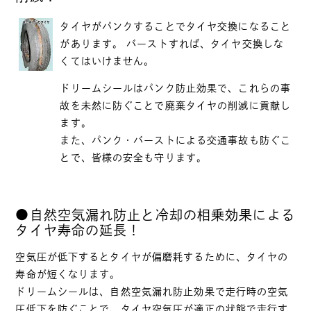
タイヤがパンクすることでタイヤ交換になること
があります。 バーストすれば、タイヤ交換しな
くてはいけません。
ドリームシールはパンク防止効果で、これらの事
故を未然に防ぐことで廃棄タイヤの削減に貢献し
ます。
また、パンク・バーストによる交通事故も防ぐこ
とで、皆様の安全も守ります。
●自然空気漏れ防止と冷却の相乗効果による
タイヤ寿命の延長！
空気圧が低下するとタイヤが偏磨耗するために、タイヤの
寿命が短くなります。
ドリームシールは、自然空気漏れ防止効果で走行時の空気
圧低下を防ぐことで、タイヤ空気圧が適正の状態で走行す