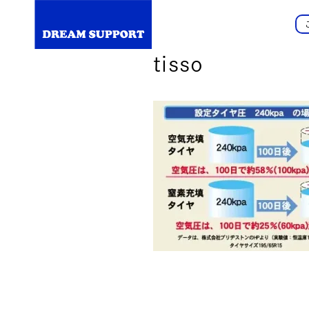
tisso