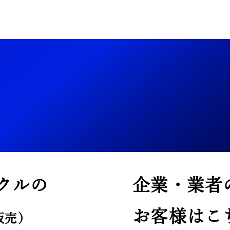
クルの
企業・業者
お客様はこ
販売）