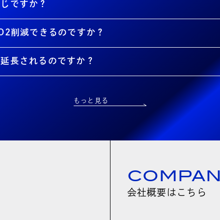
同じですか？
O2削減できるのですか？
が延長されるのですか？
もっと見る
COMPA
会社概要はこちら