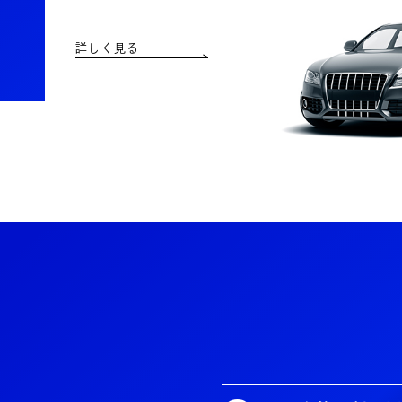
詳しく見る