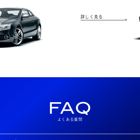
詳しく見る
FAQ
よくある質問