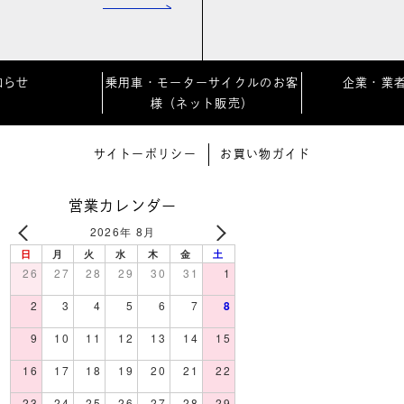
知らせ
乗用車・モーターサイクルのお客
企業・業
様（ネット販売）
サイトーポリシー
お買い物ガイド
営業カレンダー
2026年 8月
日
月
火
水
木
金
土
26
27
28
29
30
31
1
2
3
4
5
6
7
8
9
10
11
12
13
14
15
16
17
18
19
20
21
22
23
24
25
26
27
28
29