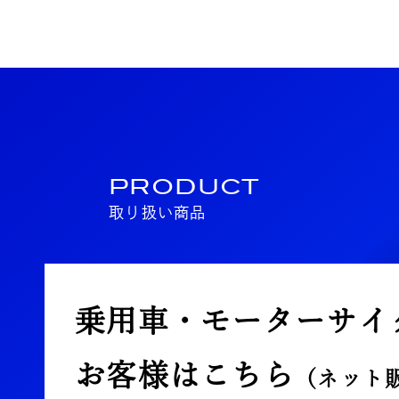
PRODUCT
取り扱い商品
乗用車・モーターサイ
お客様はこちら
（ネット