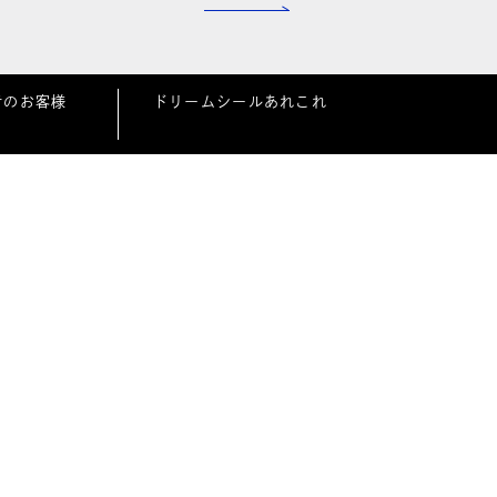
者のお客様
ドリームシールあれこれ