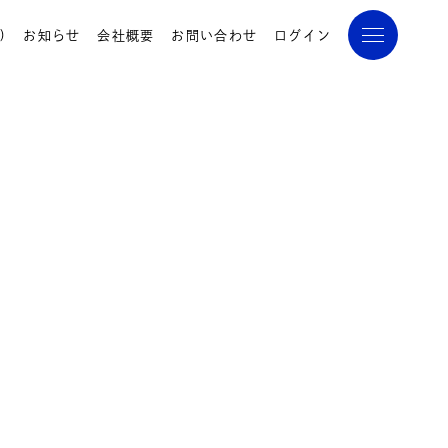
)
お知らせ
会社概要
お問い合わせ
ログイン