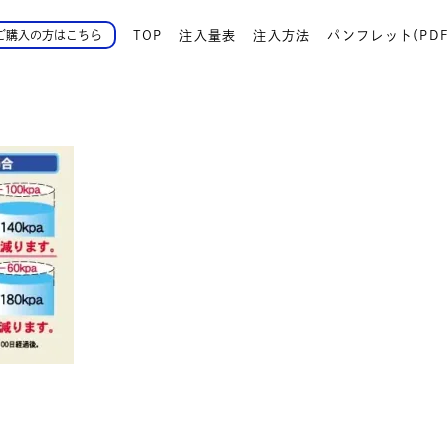
TOP
注入量表
注入方法
パンフレット(PDF
ご購入の方はこちら