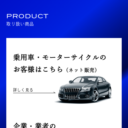
PRODUCT
取り扱い商品
乗用車・モーターサイクルの
お客様はこちら
（ネット販売）
詳しく見る
企業・業者の