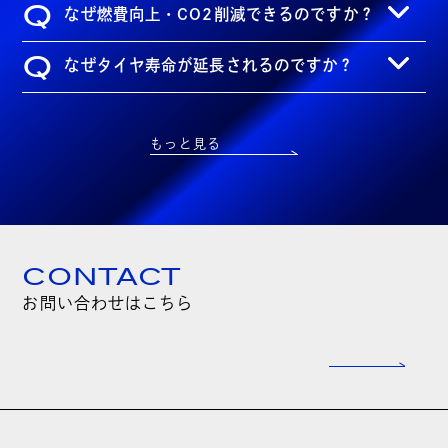
Q
なぜ燃費向上・CO2削減できるのですか？
Q
なぜタイヤ寿命が延長されるのですか？
もっと見る
CONTACT
お問い合わせはこちら