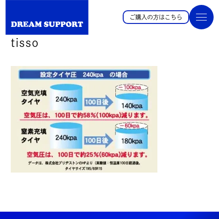
ご購入の方はこちら
tisso