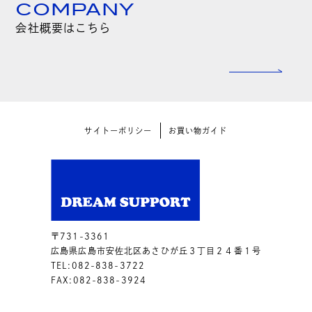
COMPANY
会社概要はこちら
サイトーポリシー
お買い物ガイド
〒731-3361
広島県広島市安佐北区あさひが丘３丁目２４番１号
TEL:082-838-3722
FAX:082-838-3924