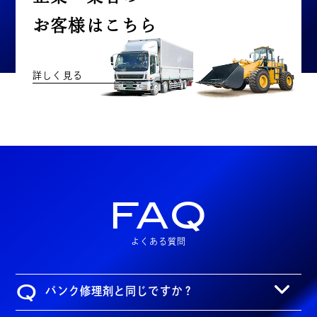
お客様はこちら
詳しく見る
FAQ
よくある質問
Q
パンク修理剤と同じですか？