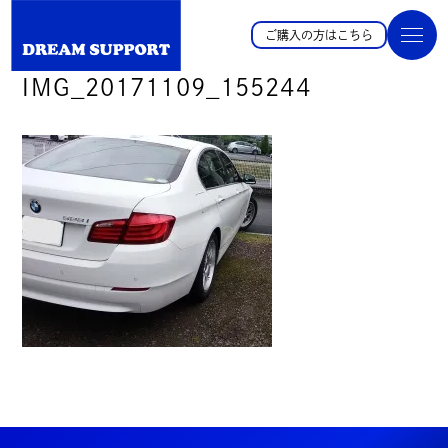
ご購入の方はこちら
IMG_20171109_155244