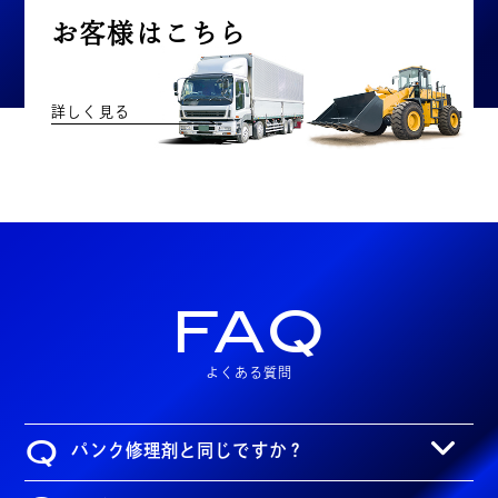
お客様はこちら
詳しく見る
FAQ
よくある質問
Q
パンク修理剤と同じですか？