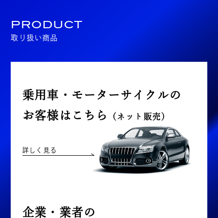
PRODUCT
取り扱い商品
乗用車・モーターサイクルの
お客様はこちら
（ネット販売）
詳しく見る
企業・業者の