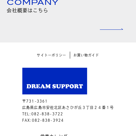
COMPANY
会社概要はこちら
サイトーポリシー
お買い物ガイド
〒731-3361
広島県広島市安佐北区あさひが丘３丁目２４番１号
TEL:082-838-3722
FAX:082-838-3924