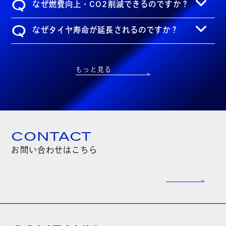
Q
なぜ燃費向上・CO2削減できるのですか？
Q
なぜタイヤ寿命が延長されるのですか？
もっと見る
CONTACT
お問い合わせはこちら