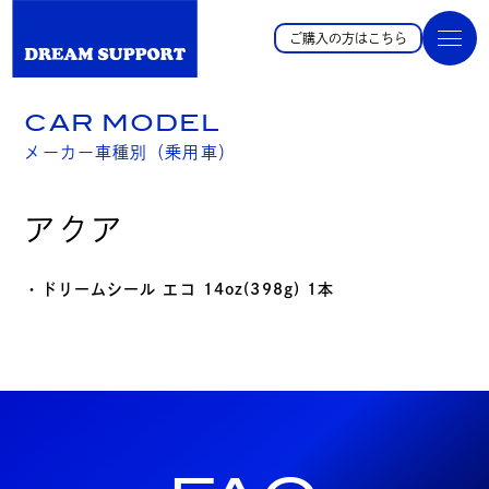
ご購入の方はこちら
CAR MODEL
メーカー車種別（乗用車）
アクア
・ドリームシール エコ 14oz(398g) 1本