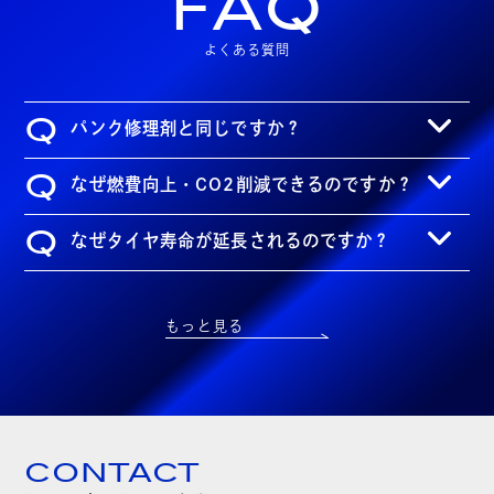
FAQ
よくある質問
Q
パンク修理剤と同じですか？
Q
なぜ燃費向上・CO2削減できるのですか？
Q
なぜタイヤ寿命が延長されるのですか？
もっと見る
CONTACT