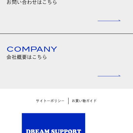
お問い合わせはこちら
COMPANY
会社概要はこちら
サイトーポリシー
お買い物ガイド