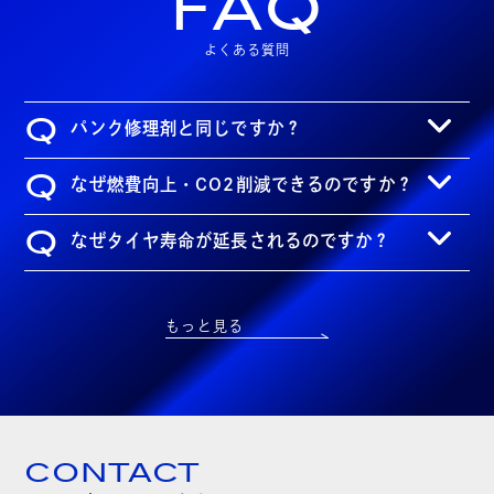
FAQ
よくある質問
Q
パンク修理剤と同じですか？
Q
なぜ燃費向上・CO2削減できるのですか？
Q
なぜタイヤ寿命が延長されるのですか？
もっと見る
CONTACT