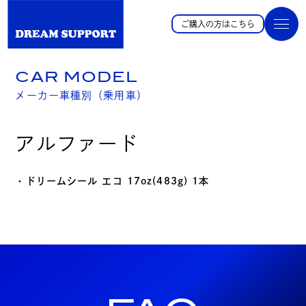
ご購入の方はこちら
CAR MODEL
メーカー車種別（乗用車）
アルファード
・ドリームシール エコ 17oz(483g) 1本