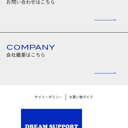
お問い合わせはこちら
COMPANY
会社概要はこちら
サイトーポリシー
お買い物ガイド