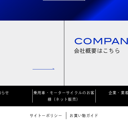
COMPA
会社概要はこちら
知らせ
乗用車・モーターサイクルのお客
企業・業
様（ネット販売）
サイトーポリシー
お買い物ガイド