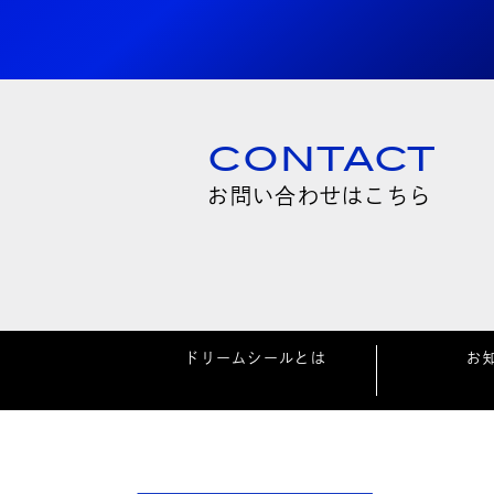
CONTACT
お問い合わせはこちら
ドリームシールとは
お