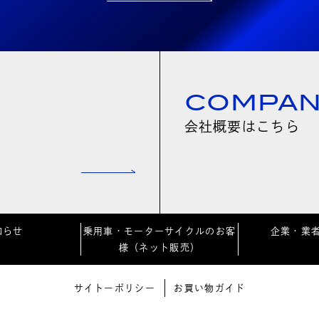
COMPA
会社概要はこちら
知らせ
乗用車・モーターサイクルのお客
企業・業
様（ネット販売）
サイトーポリシー
お買い物ガイド