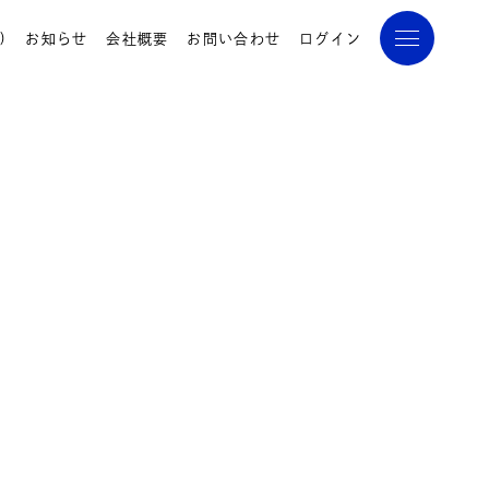
)
お知らせ
会社概要
お問い合わせ
ログイン