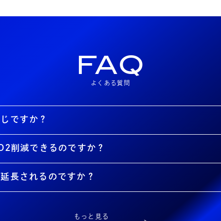
FAQ
よくある質問
同じですか？
O2削減できるのですか？
が延長されるのですか？
もっと見る