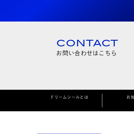
CONTACT
お問い合わせはこちら
ドリームシールとは
お