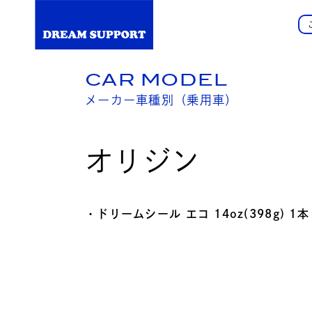
CAR MODEL
メーカー車種別（乗用車）
オリジン
・ドリームシール エコ 14oz(398g) 1本