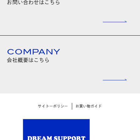
お問い合わせはこちら
COMPANY
会社概要はこちら
サイトーポリシー
お買い物ガイド