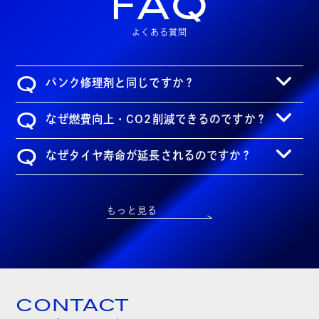
FAQ
よくある質問
Q
パンク修理剤と同じですか？
Q
なぜ燃費向上・CO2削減できるのですか？
Q
なぜタイヤ寿命が延長されるのですか？
もっと見る
CONTACT