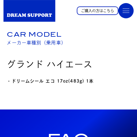
ご購入の方はこちら
CAR MODEL
メーカー車種別（乗用車）
グランド ハイエース
・ドリームシール エコ 17oz(483g) 1本