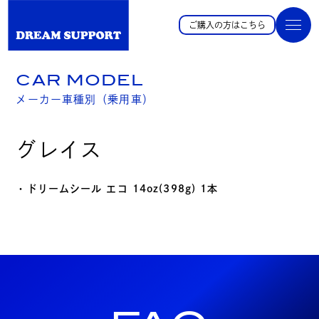
ご購入の方はこちら
CAR MODEL
メーカー車種別（乗用車）
グレイス
・ドリームシール エコ 14oz(398g) 1本