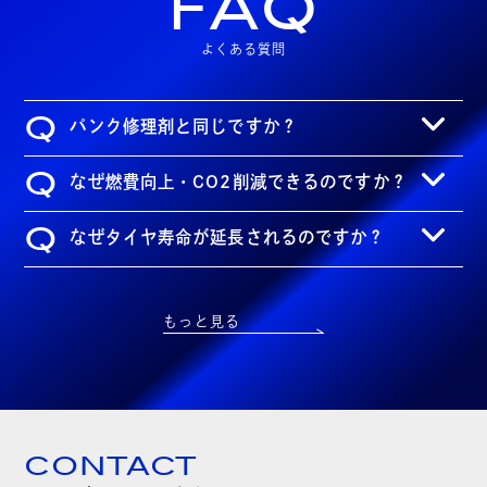
FAQ
よくある質問
Q
パンク修理剤と同じですか？
Q
なぜ燃費向上・CO2削減できるのですか？
Q
なぜタイヤ寿命が延長されるのですか？
もっと見る
CONTACT