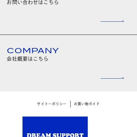
お問い合わせはこちら
COMPANY
会社概要はこちら
サイトーポリシー
お買い物ガイド