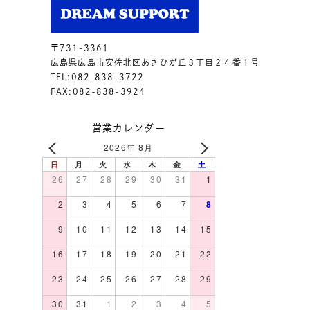
〒731-3361
広島県広島市安佐北区あさひが丘３丁目２４番１号
TEL:082-838-3722
FAX:082-838-3924
営業カレンダー
2026年 8月
日
月
火
水
木
金
土
26
27
28
29
30
31
1
2
3
4
5
6
7
8
9
10
11
12
13
14
15
16
17
18
19
20
21
22
23
24
25
26
27
28
29
30
31
1
2
3
4
5