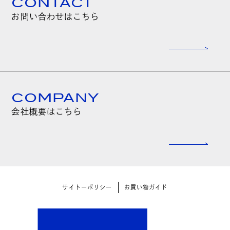
CONTACT
お問い合わせはこちら
COMPANY
会社概要はこちら
サイトーポリシー
お買い物ガイド