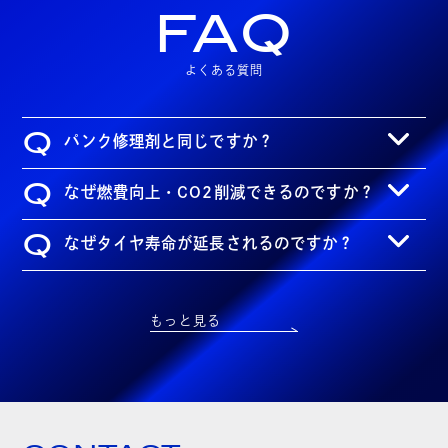
FAQ
よくある質問
Q
パンク修理剤と同じですか？
Q
なぜ燃費向上・CO2削減できるのですか？
Q
なぜタイヤ寿命が延長されるのですか？
もっと見る