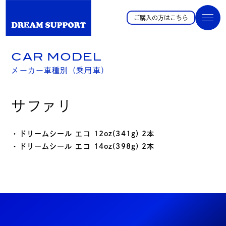
ご購入の方はこちら
CAR MODEL
メーカー車種別（乗用車）
サファリ
・ドリームシール エコ 12oz(341g) 2本
・ドリームシール エコ 14oz(398g) 2本