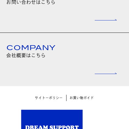
お問い合わせはこちら
COMPANY
会社概要はこちら
サイトーポリシー
お買い物ガイド