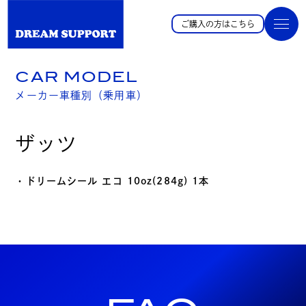
ご購入の方はこちら
CAR MODEL
メーカー車種別（乗用車）
ザッツ
・ドリームシール エコ 10oz(284g) 1本