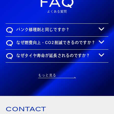
FAQ
よくある質問
Q
パンク修理剤と同じですか？
Q
なぜ燃費向上・CO2削減できるのですか？
Q
なぜタイヤ寿命が延長されるのですか？
もっと見る
CONTACT