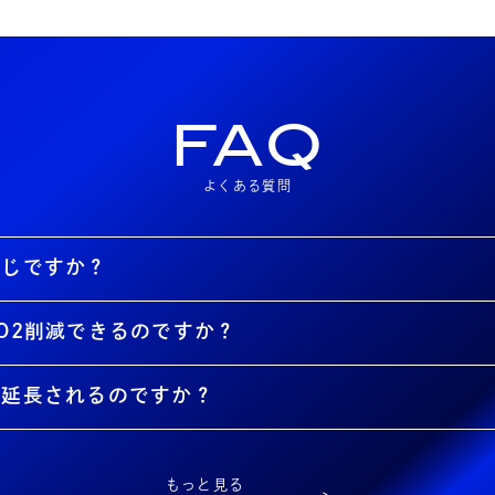
FAQ
よくある質問
同じですか？
O2削減できるのですか？
が延長されるのですか？
もっと見る