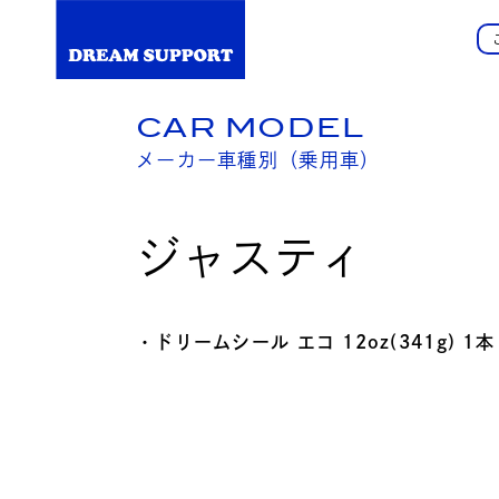
CAR MODEL
メーカー車種別（乗用車）
ジャスティ
・ドリームシール エコ 12oz(341g) 1本