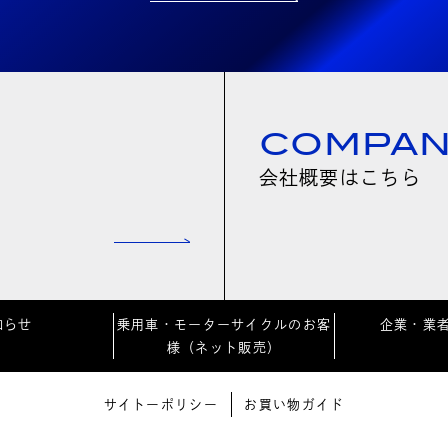
COMPA
会社概要はこちら
知らせ
乗用車・モーターサイクルのお客
企業・業
様（ネット販売）
サイトーポリシー
お買い物ガイド