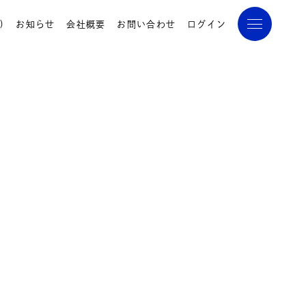
)
お知らせ
会社概要
お問い合わせ
ログイン