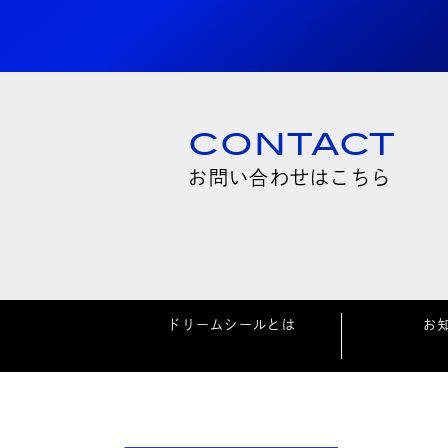
CONTACT
お問い合わせはこちら
ドリームシールとは
お