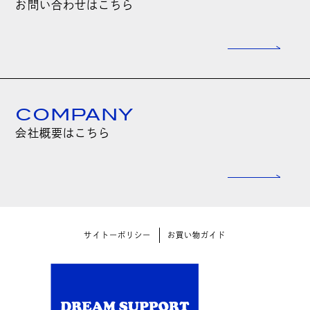
お問い合わせはこちら
COMPANY
会社概要はこちら
サイトーポリシー
お買い物ガイド