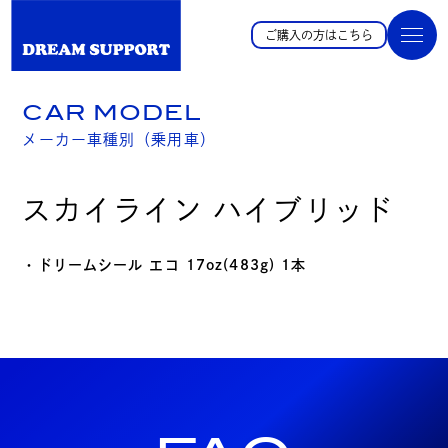
ご購入の方はこちら
CAR MODEL
メーカー車種別（乗用車）
スカイライン ハイブリッド
・ドリームシール エコ 17oz(483g) 1本