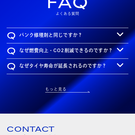
FAQ
よくある質問
Q
パンク修理剤と同じですか？
Q
なぜ燃費向上・CO2削減できるのですか？
Q
なぜタイヤ寿命が延長されるのですか？
もっと見る
CONTACT