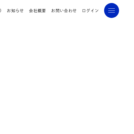
)
お知らせ
会社概要
お問い合わせ
ログイン