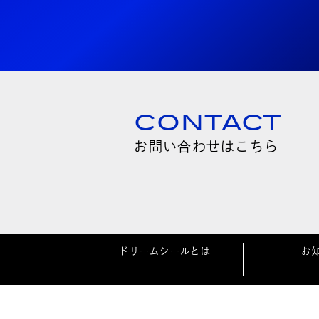
CONTACT
お問い合わせはこちら
ドリームシールとは
お