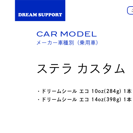
CAR MODEL
メーカー車種別（乗用車）
ステラ カスタム
・ドリームシール エコ 10oz(284g) 1本
・ドリームシール エコ 14oz(398g) 1本