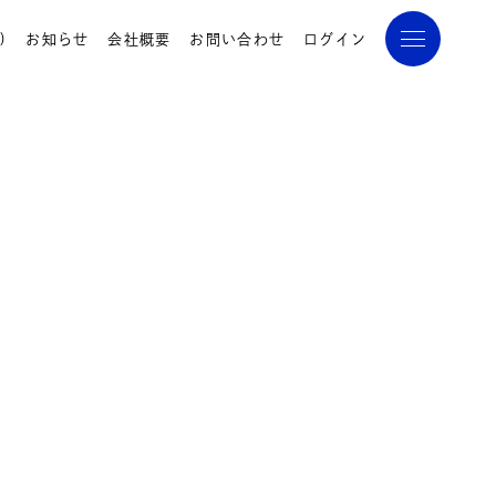
)
お知らせ
会社概要
お問い合わせ
ログイン