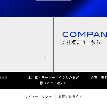
COMPA
会社概要はこちら
知らせ
乗用車・モーターサイクルのお客
企業・業
様（ネット販売）
サイトーポリシー
お買い物ガイド