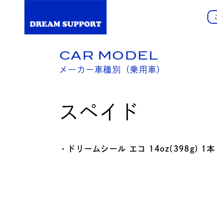
CAR MODEL
メーカー車種別（乗用車）
スペイド
・ドリームシール エコ 14oz(398g) 1本