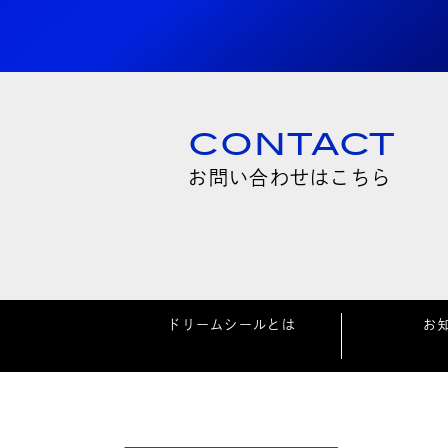
CONTACT
お問い合わせはこちら
ドリームシールとは
お