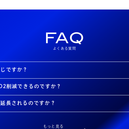
FAQ
よくある質問
同じですか？
O2削減できるのですか？
が延長されるのですか？
もっと見る