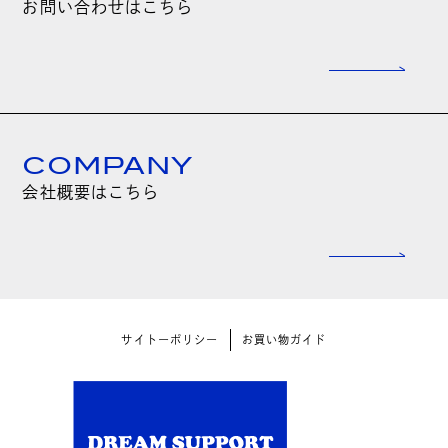
お問い合わせはこちら
COMPANY
会社概要はこちら
サイトーポリシー
お買い物ガイド