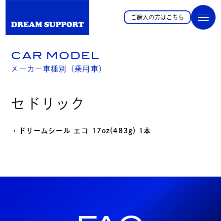
ご購入の方はこちら
CAR MODEL
メーカー車種別（乗用車）
セドリック
・ドリームシール エコ 17oz(483g) 1本