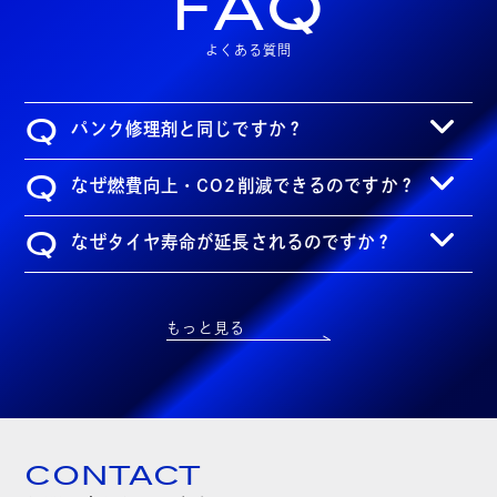
FAQ
よくある質問
Q
パンク修理剤と同じですか？
Q
なぜ燃費向上・CO2削減できるのですか？
Q
なぜタイヤ寿命が延長されるのですか？
もっと見る
CONTACT