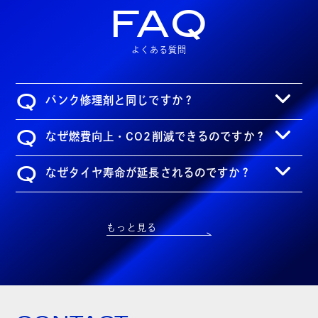
FAQ
よくある質問
Q
パンク修理剤と同じですか？
Q
なぜ燃費向上・CO2削減できるのですか？
Q
なぜタイヤ寿命が延長されるのですか？
もっと見る