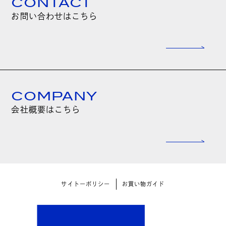
CONTACT
お問い合わせはこちら
COMPANY
会社概要はこちら
サイトーポリシー
お買い物ガイド