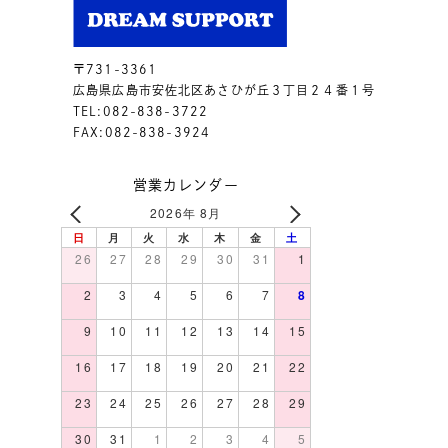
〒731-3361
広島県広島市安佐北区あさひが丘３丁目２４番１号
TEL:082-838-3722
FAX:082-838-3924
営業カレンダー
2026年 8月
日
月
火
水
木
金
土
26
27
28
29
30
31
1
2
3
4
5
6
7
8
9
10
11
12
13
14
15
16
17
18
19
20
21
22
23
24
25
26
27
28
29
30
31
1
2
3
4
5