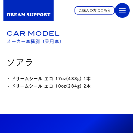
ご購入の方はこちら
CAR MODEL
メーカー車種別（乗用車）
ソアラ
・ドリームシール エコ 17oz(483g) 1本
・ドリームシール エコ 10oz(284g) 2本