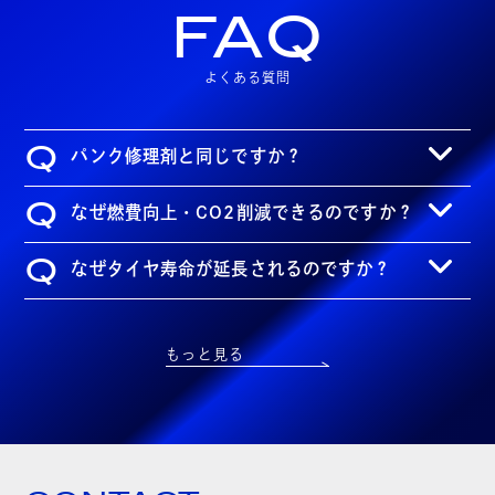
FAQ
よくある質問
Q
パンク修理剤と同じですか？
Q
なぜ燃費向上・CO2削減できるのですか？
Q
なぜタイヤ寿命が延長されるのですか？
もっと見る