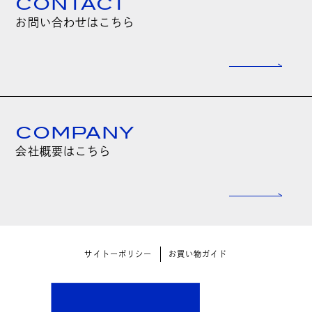
CONTACT
お問い合わせはこちら
COMPANY
会社概要はこちら
サイトーポリシー
お買い物ガイド