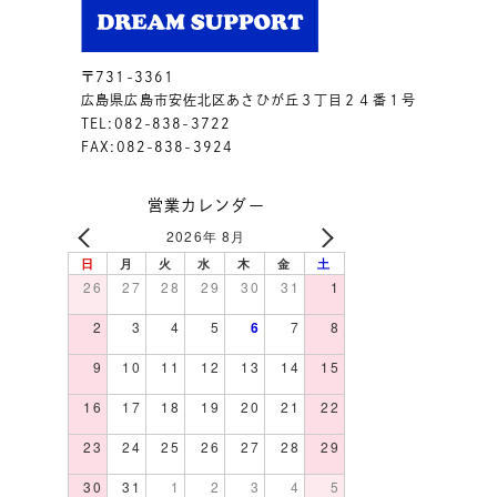
〒731-3361
広島県広島市安佐北区あさひが丘３丁目２４番１号
TEL:082-838-3722
FAX:082-838-3924
営業カレンダー
2026年 8月
日
月
火
水
木
金
土
26
27
28
29
30
31
1
2
3
4
5
6
7
8
9
10
11
12
13
14
15
16
17
18
19
20
21
22
23
24
25
26
27
28
29
30
31
1
2
3
4
5