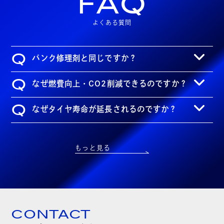
FAQ
よくある質問
Q
パンク修理剤と同じですか？
Q
なぜ燃費向上・CO2削減できるのですか？
Q
なぜタイヤ寿命が延長されるのですか？
もっと見る
CONTACT