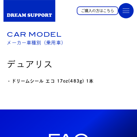
ご購入の方はこちら
CAR MODEL
メーカー車種別（乗用車）
デュアリス
・ドリームシール エコ 17oz(483g) 1本