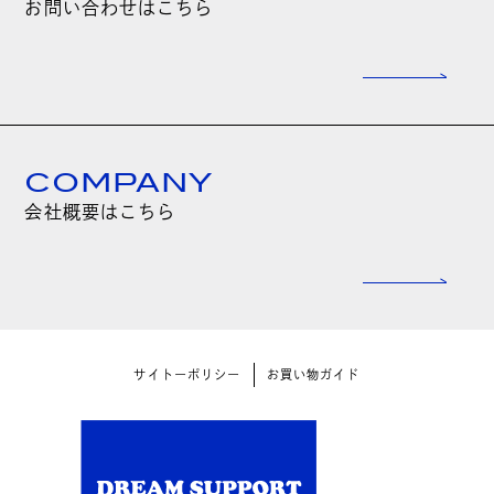
お問い合わせはこちら
COMPANY
会社概要はこちら
サイトーポリシー
お買い物ガイド