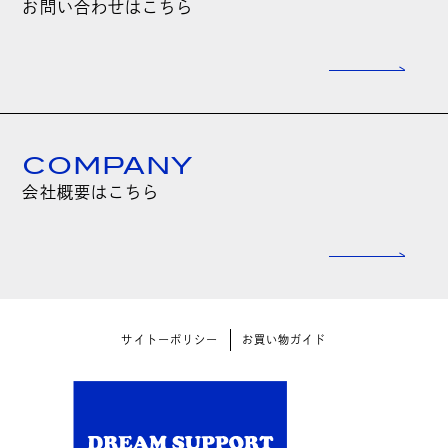
お問い合わせはこちら
COMPANY
会社概要はこちら
サイトーポリシー
お買い物ガイド