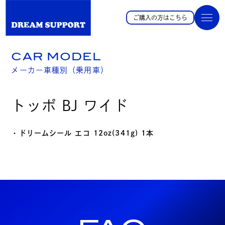
ご購入の方はこちら
CAR MODEL
メーカー車種別（乗用車）
トッポ BJ ワイド
・ドリームシール エコ 12oz(341g) 1本