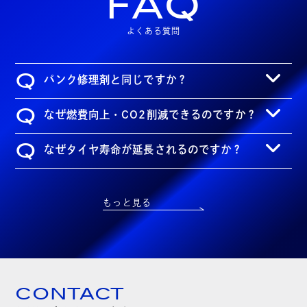
FAQ
よくある質問
Q
パンク修理剤と同じですか？
Q
なぜ燃費向上・CO2削減できるのですか？
Q
なぜタイヤ寿命が延長されるのですか？
もっと見る
CONTACT