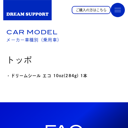
ご購入の方はこちら
CAR MODEL
メーカー車種別（乗用車）
トッポ
・ドリームシール エコ 10oz(284g) 1本