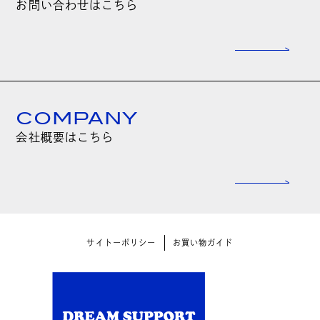
お問い合わせはこちら
COMPANY
会社概要はこちら
サイトーポリシー
お買い物ガイド