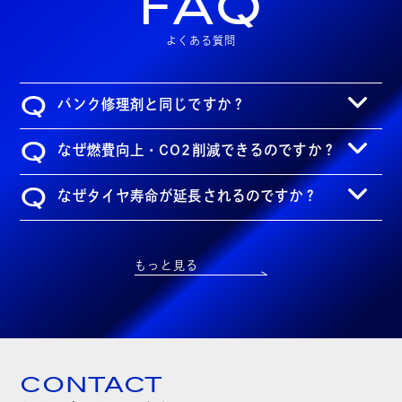
FAQ
よくある質問
Q
パンク修理剤と同じですか？
Q
なぜ燃費向上・CO2削減できるのですか？
Q
なぜタイヤ寿命が延長されるのですか？
もっと見る
CONTACT