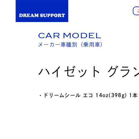
CAR MODEL
メーカー車種別（乗用車）
ハイゼット グラ
・ドリームシール エコ 14oz(398g) 1本