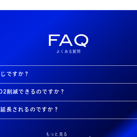
FAQ
よくある質問
同じですか？
O2削減できるのですか？
が延長されるのですか？
もっと見る