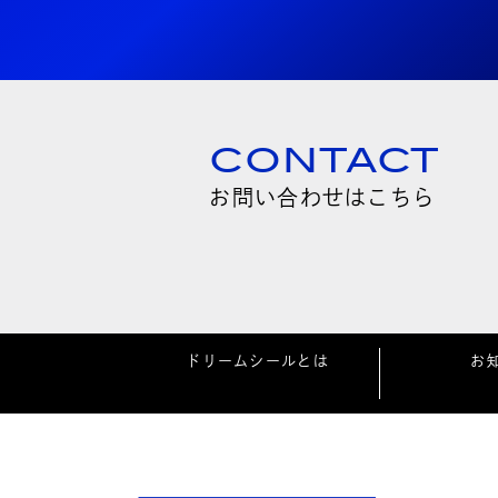
CONTACT
お問い合わせはこちら
ドリームシールとは
お