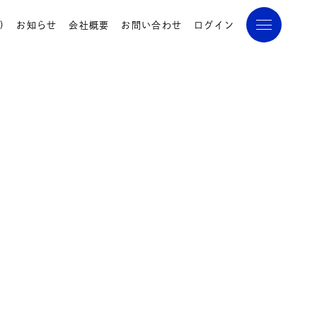
)
お知らせ
会社概要
お問い合わせ
ログイン