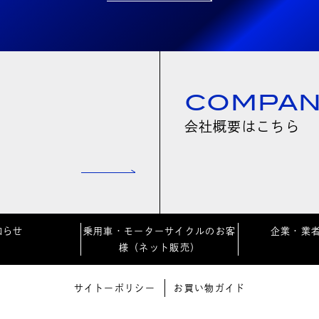
COMPA
会社概要はこちら
知らせ
乗用車・モーターサイクルのお客
企業・業
様（ネット販売）
サイトーポリシー
お買い物ガイド