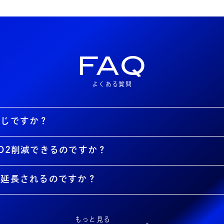
FAQ
よくある質問
同じですか？
O2削減できるのですか？
が延長されるのですか？
もっと見る