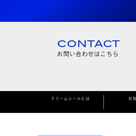
CONTACT
お問い合わせはこちら
ドリームシールとは
お