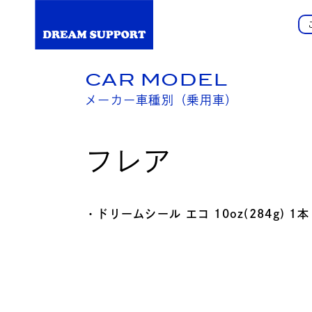
CAR MODEL
メーカー車種別（乗用車）
フレア
・ドリームシール エコ 10oz(284g) 1本