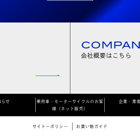
COMPA
会社概要はこちら
知らせ
乗用車・モーターサイクルのお客
企業・業
様（ネット販売）
サイトーポリシー
お買い物ガイド