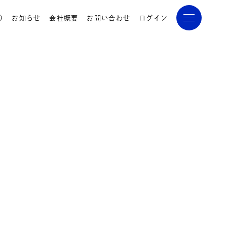
)
お知らせ
会社概要
お問い合わせ
ログイン