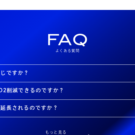
FAQ
よくある質問
同じですか？
O2削減できるのですか？
が延長されるのですか？
もっと見る