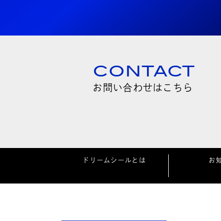
CONTACT
お問い合わせはこちら
ドリームシールとは
お