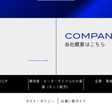
COMPA
会社概要はこちら
知らせ
乗用車・モーターサイクルのお客
企業・業
様（ネット販売）
サイトーポリシー
お買い物ガイド