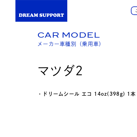
CAR MODEL
メーカー車種別（乗用車）
マツダ2
・ドリームシール エコ 14oz(398g) 1本