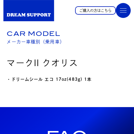
ご購入の方はこちら
CAR MODEL
メーカー車種別（乗用車）
マークII クオリス
・ドリームシール エコ 17oz(483g) 1本