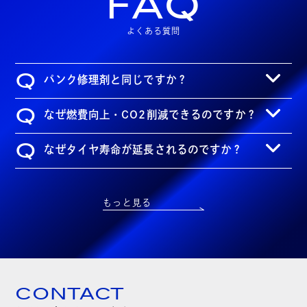
FAQ
よくある質問
Q
パンク修理剤と同じですか？
Q
なぜ燃費向上・CO2削減できるのですか？
Q
なぜタイヤ寿命が延長されるのですか？
もっと見る
CONTACT