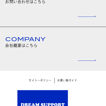
お問い合わせはこちら
COMPANY
会社概要はこちら
サイトーポリシー
お買い物ガイド