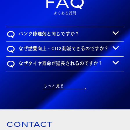
FAQ
よくある質問
Q
パンク修理剤と同じですか？
Q
なぜ燃費向上・CO2削減できるのですか？
Q
なぜタイヤ寿命が延長されるのですか？
もっと見る
CONTACT