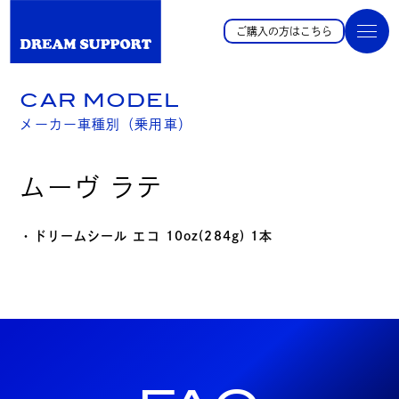
ご購入の方はこちら
CAR MODEL
メーカー車種別（乗用車）
ムーヴ ラテ
・ドリームシール エコ 10oz(284g) 1本