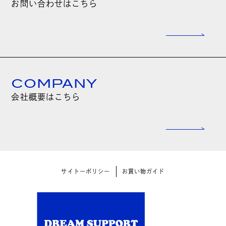
お問い合わせはこちら
COMPANY
会社概要はこちら
サイトーポリシー
お買い物ガイド