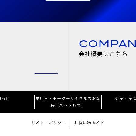
COMPA
会社概要はこちら
知らせ
乗用車・モーターサイクルのお客
企業・業
様（ネット販売）
サイトーポリシー
お買い物ガイド