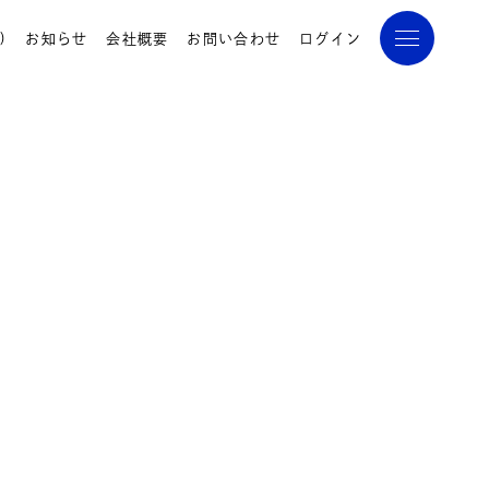
)
お知らせ
会社概要
お問い合わせ
ログイン