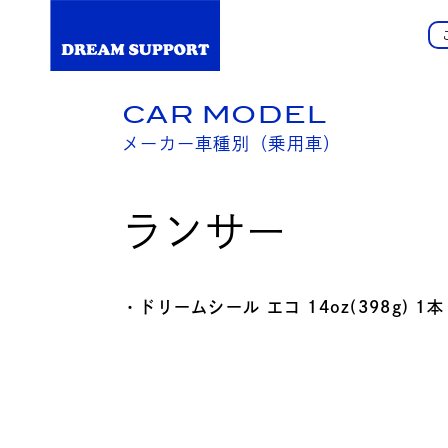
CAR MODEL
メーカー車種別（乗用車）
ランサー
・ドリームシール エコ 14oz(398g) 1本