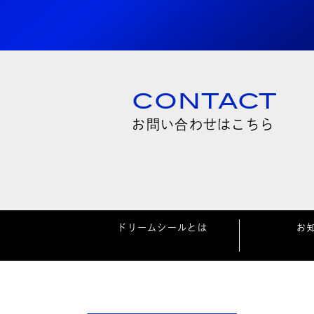
CONTACT
お問い合わせはこちら
ドリームシールとは
お