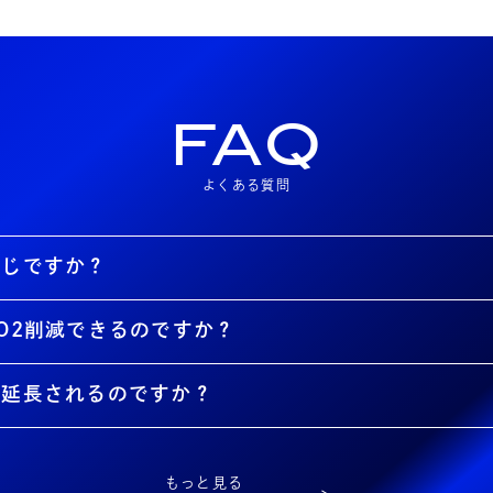
FAQ
よくある質問
同じですか？
O2削減できるのですか？
が延長されるのですか？
もっと見る