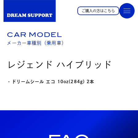
ご購入の方はこちら
CAR MODEL
メーカー車種別（乗用車）
レジェンド ハイブリッド
・ドリームシール エコ 10oz(284g) 2本