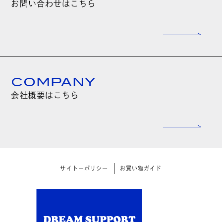
お問い合わせはこちら
COMPANY
会社概要はこちら
サイトーポリシー
お買い物ガイド