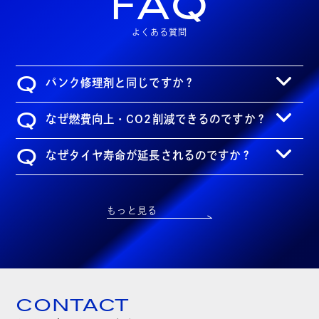
FAQ
よくある質問
Q
パンク修理剤と同じですか？
Q
なぜ燃費向上・CO2削減できるのですか？
Q
なぜタイヤ寿命が延長されるのですか？
もっと見る
CONTACT