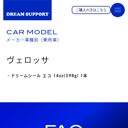
ご購入の方はこちら
CAR MODEL
メーカー車種別（乗用車）
ヴェロッサ
・ドリームシール エコ 14oz(398g) 1本