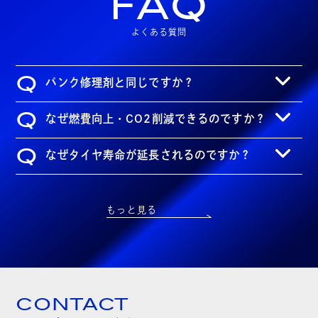
FAQ
よくある質問
Q
パンク修理剤と同じですか？
Q
なぜ燃費向上・CO2削減できるのですか？
Q
なぜタイヤ寿命が延長されるのですか？
もっと見る
CONTACT