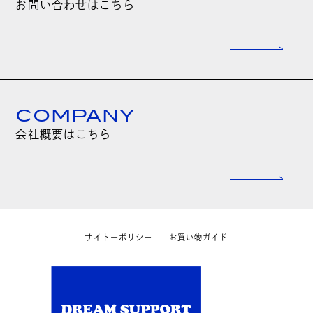
お問い合わせはこちら
COMPANY
会社概要はこちら
サイトーポリシー
お買い物ガイド