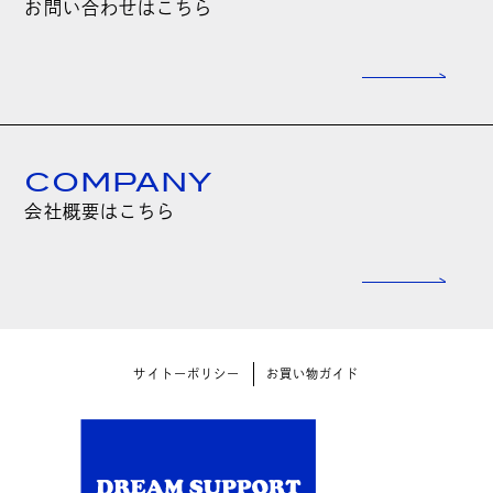
お問い合わせはこちら
COMPANY
会社概要はこちら
サイトーポリシー
お買い物ガイド