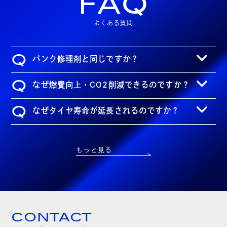
FAQ
よくある質問
Q
パンク修理剤と同じですか？
Q
なぜ燃費向上・CO2削減できるのですか？
Q
なぜタイヤ寿命が延長されるのですか？
もっと見る
CONTACT