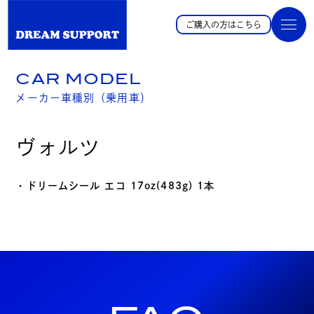
ご購入の方はこちら
CAR MODEL
メーカー車種別（乗用車）
ヴォルツ
・ドリームシール エコ 17oz(483g) 1本