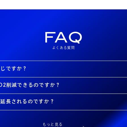
FAQ
よくある質問
同じですか？
O2削減できるのですか？
が延長されるのですか？
もっと見る