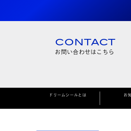
CONTACT
お問い合わせはこちら
ドリームシールとは
お