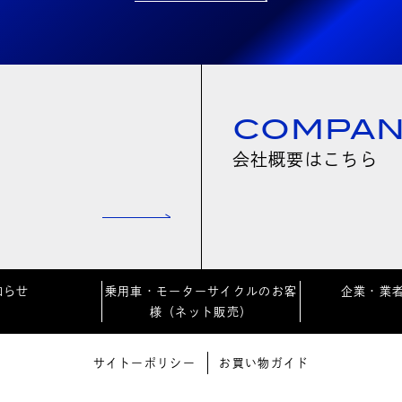
COMPA
会社概要はこちら
知らせ
乗用車・モーターサイクルのお客
企業・業
様（ネット販売）
サイトーポリシー
お買い物ガイド