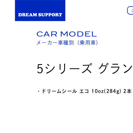
CAR MODEL
メーカー車種別（乗用車）
5シリーズ グラ
・ドリームシール エコ 10oz(284g) 2本