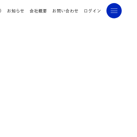
)
お知らせ
会社概要
お問い合わせ
ログイン