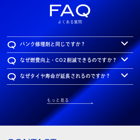
FAQ
よくある質問
Q
パンク修理剤と同じですか？
Q
なぜ燃費向上・CO2削減できるのですか？
Q
なぜタイヤ寿命が延長されるのですか？
もっと見る