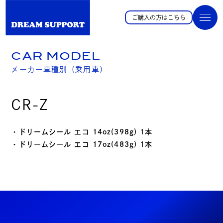
ご購入の方はこちら
CAR MODEL
メーカー車種別（乗用車）
CR-Z
・ドリームシール エコ 14oz(398g) 1本
・ドリームシール エコ 17oz(483g) 1本