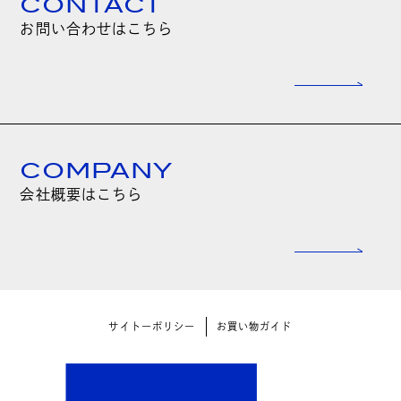
CONTACT
お問い合わせはこちら
COMPANY
会社概要はこちら
サイトーポリシー
お買い物ガイド