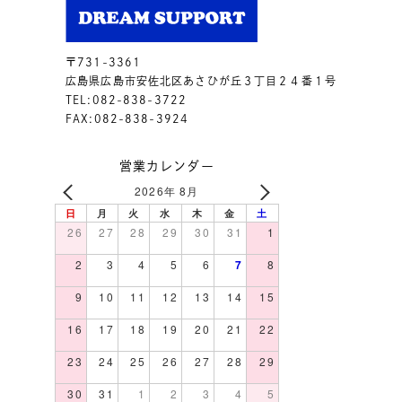
〒731-3361
広島県広島市安佐北区あさひが丘３丁目２４番１号
TEL:082-838-3722
FAX:082-838-3924
営業カレンダー
2026年 8月
日
月
火
水
木
金
土
26
27
28
29
30
31
1
2
3
4
5
6
7
8
9
10
11
12
13
14
15
16
17
18
19
20
21
22
23
24
25
26
27
28
29
30
31
1
2
3
4
5