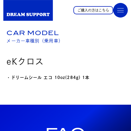
ご購入の方はこちら
CAR MODEL
メーカー車種別（乗用車）
eKクロス
・ドリームシール エコ 10oz(284g) 1本