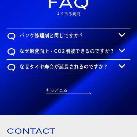
FAQ
よくある質問
Q
パンク修理剤と同じですか？
Q
なぜ燃費向上・CO2削減できるのですか？
Q
なぜタイヤ寿命が延長されるのですか？
もっと見る
CONTACT