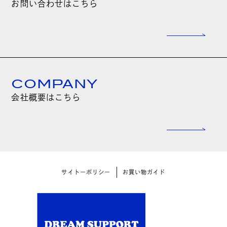
お問い合わせはこちら
COMPANY
会社概要はこちら
サイトーポリシー
お買い物ガイド