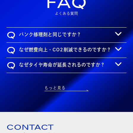
FAQ
よくある質問
Q
パンク修理剤と同じですか？
Q
なぜ燃費向上・CO2削減できるのですか？
Q
なぜタイヤ寿命が延長されるのですか？
もっと見る
CONTACT