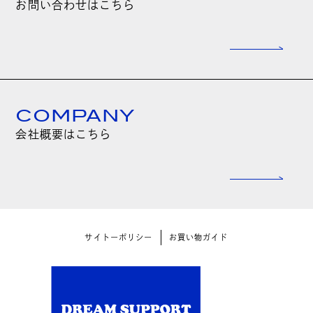
お問い合わせはこちら
COMPANY
会社概要はこちら
サイトーポリシー
お買い物ガイド