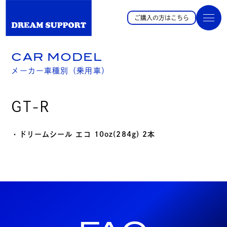
ご購入の方はこちら
CAR MODEL
メーカー車種別（乗用車）
GT-R
・ドリームシール エコ 10oz(284g) 2本