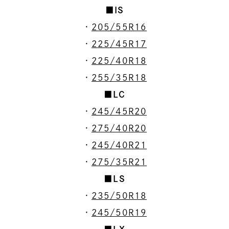
■IS
・
205/55R16
・
225/45R17
・
225/40R18
・
255/35R18
■LC
・
245/45R20
・
275/40R20
・
245/40R21
・
275/35R21
■LS
・
235/50R18
・
245/50R19