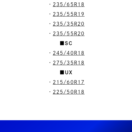
・
235/65R18
・
235/55R19
・
235/35R20
・
235/55R20
■SC
・
245/40R18
・
275/35R18
■UX
・
215/60R17
・
225/50R18