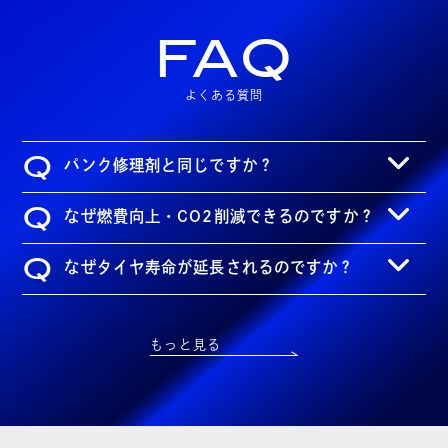
FAQ
よくある質問
Q
パンク修理剤と同じですか？
Q
なぜ燃費向上・CO2削減できるのですか？
Q
なぜタイヤ寿命が延長されるのですか？
もっと見る