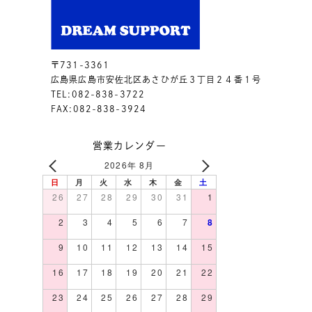
〒731-3361
広島県広島市安佐北区あさひが丘３丁目２４番１号
TEL:082-838-3722
FAX:082-838-3924
営業カレンダー
2026年 8月
日
月
火
水
木
金
土
26
27
28
29
30
31
1
2
3
4
5
6
7
8
9
10
11
12
13
14
15
16
17
18
19
20
21
22
23
24
25
26
27
28
29