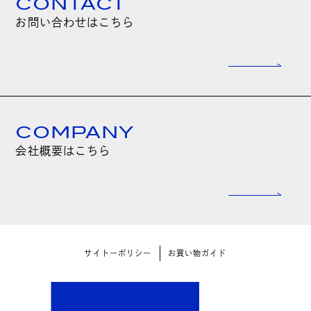
CONTACT
お問い合わせはこちら
COMPANY
会社概要はこちら
サイトーポリシー
お買い物ガイド