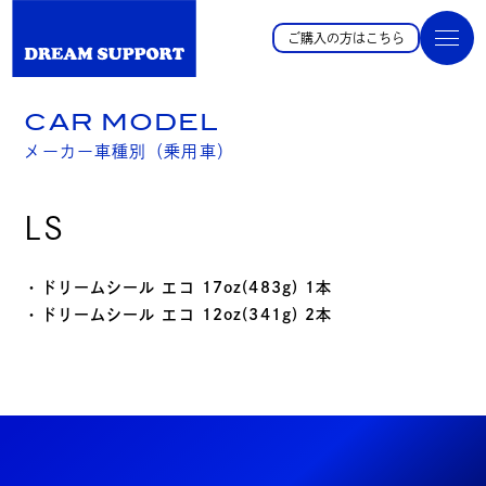
ご購入の方はこちら
CAR MODEL
メーカー車種別（乗用車）
LS
・ドリームシール エコ 17oz(483g) 1本
・ドリームシール エコ 12oz(341g) 2本