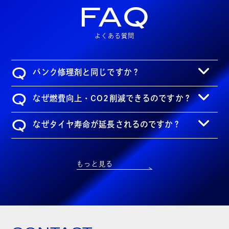
FAQ
よくある質問
Q
パンク修理剤と同じですか？
Q
なぜ燃費向上・CO2削減できるのですか？
Q
なぜタイヤ寿命が延長されるのですか？
もっと見る