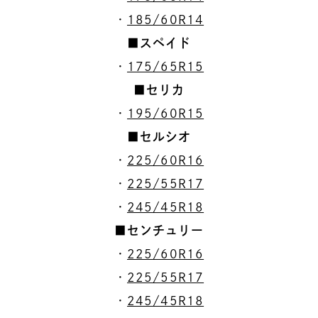
・
185/60R14
■スペイド
・
175/65R15
■セリカ
・
195/60R15
■セルシオ
・
225/60R16
・
225/55R17
・
245/45R18
■センチュリー
・
225/60R16
・
225/55R17
・
245/45R18