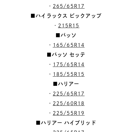
・
265/65R17
■ハイラックス ピックアップ
・
215R15
■パッソ
・
165/65R14
■パッソ セッテ
・
175/65R14
・
185/55R15
■ハリアー
・
225/65R17
・
225/60R18
・
225/55R19
■ハリアー ハイブリッド