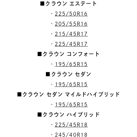
■クラウン エステート
・
225/50R16
・
205/55R16
・
215/45R17
・
225/45R17
■クラウン コンフォート
・
195/65R15
■クラウン セダン
・
195/65R15
■クラウン セダン マイルドハイブリッド
・
195/65R15
■クラウン ハイブリッド
・
225/45R18
・
245/40R18