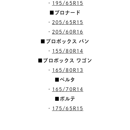
・
195/65R15
■プロナード
・
205/65R15
・
205/60R16
■プロボックス バン
・
155/80R14
■プロボックス ワゴン
・
165/80R13
■ベルタ
・
165/70R14
■ポルテ
・
175/65R15