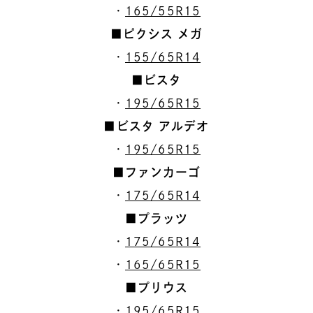
・
165/55R15
■ピクシス メガ
・
155/65R14
■ビスタ
・
195/65R15
■ビスタ アルデオ
・
195/65R15
■ファンカーゴ
・
175/65R14
■プラッツ
・
175/65R14
・
165/65R15
■プリウス
・
195/65R15