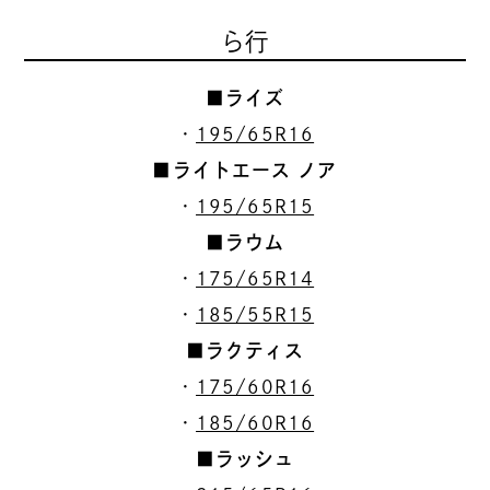
ら行
■ライズ
・
195/65R16
■ライトエース ノア
・
195/65R15
■ラウム
・
175/65R14
・
185/55R15
■ラクティス
・
175/60R16
・
185/60R16
■ラッシュ