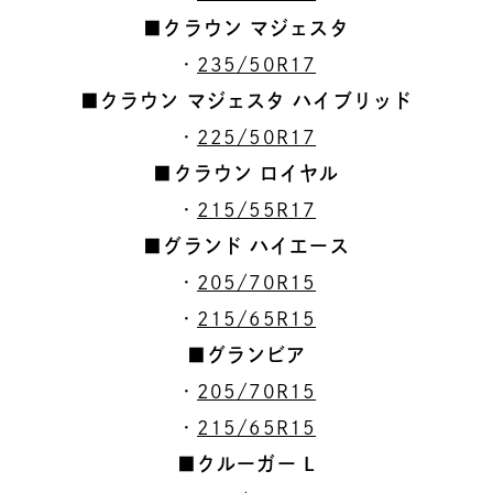
■クラウン マジェスタ
・
235/50R17
■クラウン マジェスタ ハイブリッド
・
225/50R17
■クラウン ロイヤル
・
215/55R17
■グランド ハイエース
・
205/70R15
・
215/65R15
■グランビア
・
205/70R15
・
215/65R15
■クルーガー L