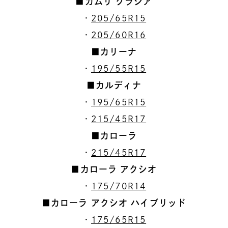
■カムリ グラシア
・
205/65R15
・
205/60R16
■カリーナ
・
195/55R15
■カルディナ
・
195/65R15
・
215/45R17
■カローラ
・
215/45R17
■カローラ アクシオ
・
175/70R14
■カローラ アクシオ ハイブリッド
・
175/65R15