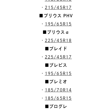
・
215/45R17
■プリウス PHV
・
195/65R15
■プリウスα
・
225/45R18
■ブレイド
・
225/45R17
■ブレビス
・
195/65R15
■プレミオ
・
185/70R14
・
185/65R15
■プログレ