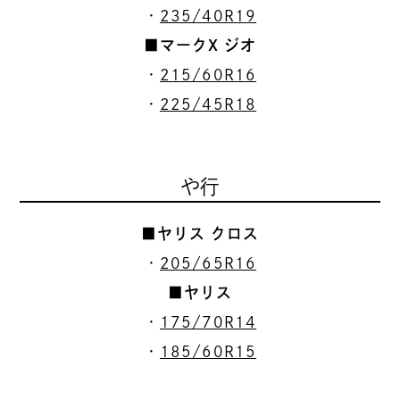
・
235/40R19
■マークX ジオ
・
215/60R16
・
225/45R18
や行
■ヤリス クロス
・
205/65R16
■ヤリス
・
175/70R14
・
185/60R15