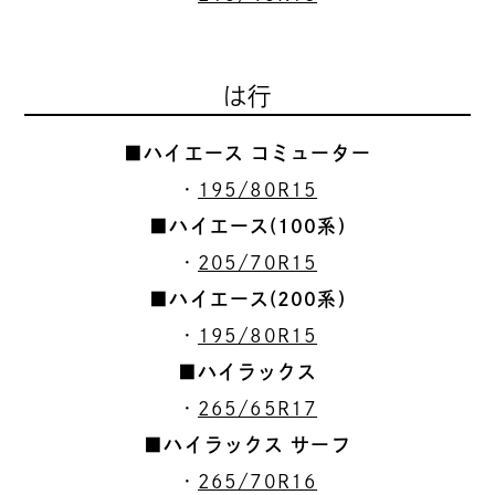
は行
■ハイエース コミューター
・
195/80R15
■ハイエース(100系)
・
205/70R15
■ハイエース(200系)
・
195/80R15
■ハイラックス
・
265/65R17
■ハイラックス サーフ
・
265/70R16