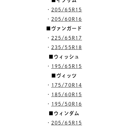
■イプサム
・
205/65R15
・
205/60R16
■ヴァンガード
・
225/65R17
・
235/55R18
■ウィッシュ
・
195/65R15
■ヴィッツ
・
175/70R14
・
185/60R15
・
195/50R16
■ウィンダム
・
205/65R15