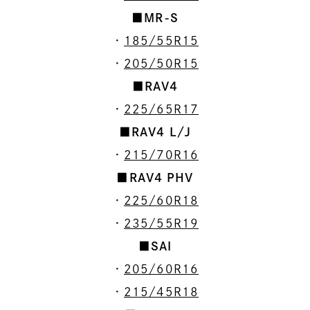
■MR-S
・
185/55R15
・
205/50R15
■RAV4
・
225/65R17
■RAV4 L/J
・
215/70R16
■RAV4 PHV
・
225/60R18
・
235/55R19
■SAI
・
205/60R16
・
215/45R18