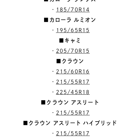
・
185/70R14
■カローラ ルミオン
・
195/65R15
■キャミ
・
205/70R15
■クラウン
・
215/60R16
・
215/55R17
・
225/45R18
■クラウン アスリート
・
215/55R17
■クラウン アスリート ハイブリッド
・
215/55R17