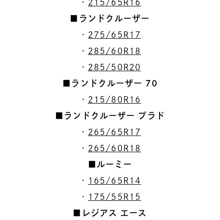
・
215/65R16
■ランドクルーザー
・
275/65R17
・
285/60R18
・
285/50R20
■ランドクルーザー 70
・
215/80R16
■ランドクルーザー プラド
・
265/65R17
・
265/60R18
■ルーミー
・
165/65R14
・
175/55R15
■レジアス エース