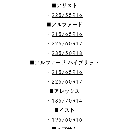
■アリスト
・
225/55R16
■アルファード
・
215/65R16
・
225/60R17
・
235/50R18
■アルファード ハイブリッド
・
215/65R16
・
225/60R17
■アレックス
・
185/70R14
■イスト
・
195/60R16