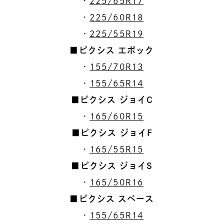
・
225/65R17
・
225/60R18
・
225/55R19
■ピクシス エポック
・
155/70R13
・
155/65R14
■ピクシス ジョイC
・
165/60R15
■ピクシス ジョイF
・
165/55R15
■ピクシス ジョイS
・
165/50R16
■ピクシス スペース
・
155/65R14