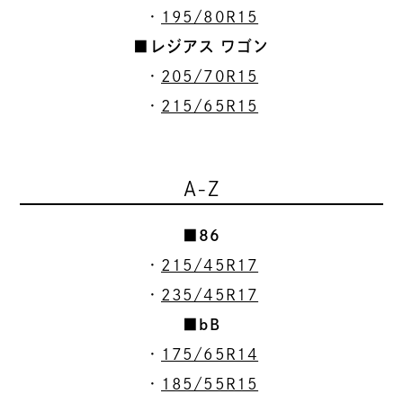
・
195/80R15
■レジアス ワゴン
・
205/70R15
・
215/65R15
A-Z
■86
・
215/45R17
・
235/45R17
■bB
・
175/65R14
・
185/55R15