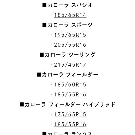
■カローラ スパシオ
・
185/65R14
■カローラ スポーツ
・
195/65R15
・
205/55R16
■カローラ ツーリング
・
215/45R17
■カローラ フィールダー
・
185/60R15
・
185/55R16
■カローラ フィールダー ハイブリッド
・
175/65R15
・
185/55R16
■カローラ ランクス