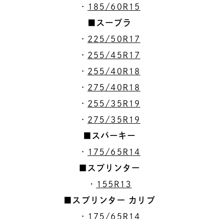
・
185/60R15
■スープラ
・
225/50R17
・
255/45R17
・
255/40R18
・
275/40R18
・
255/35R19
・
275/35R19
■スパーキー
・
175/65R14
■スプリンター
・
155R13
■スプリンター カリブ
・
175/65R14