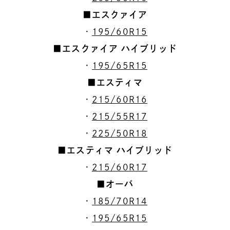
■エスクァイア
・
195/60R15
■エスクァイア ハイブリッド
・
195/65R15
■エスティマ
・
215/60R16
・
215/55R17
・
225/50R18
■エスティマ ハイブリッド
・
215/60R17
■オーパ
・
185/70R14
・
195/65R15