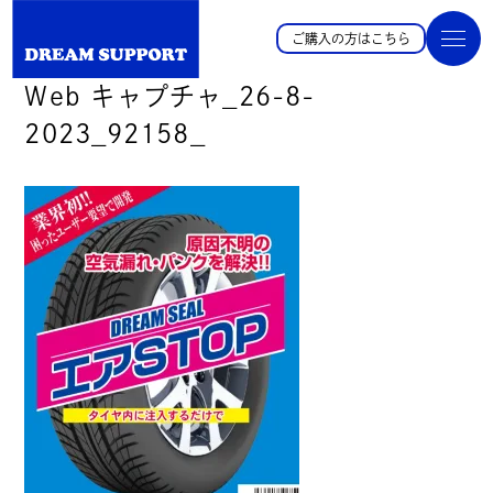
ご購入の方はこちら
Web キャプチャ_26-8-
2023_92158_