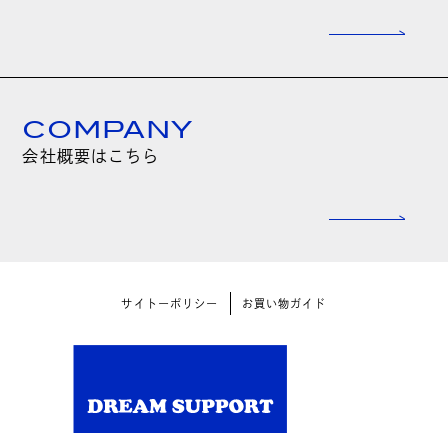
COMPANY
会社概要はこちら
サイトーポリシー
お買い物ガイド