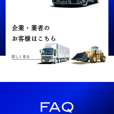
企業・業者の
お客様はこちら
詳しく見る
FAQ