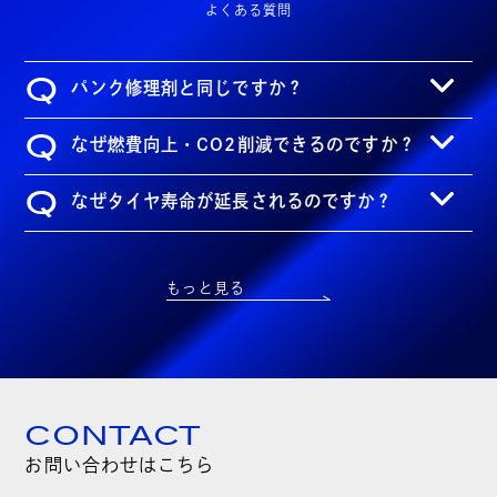
よくある質問
Q
パンク修理剤と同じですか？
Q
なぜ燃費向上・CO2削減できるのですか？
Q
なぜタイヤ寿命が延長されるのですか？
もっと見る
CONTACT
お問い合わせはこちら