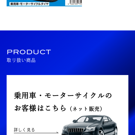
PRODUCT
取り扱い商品
乗用車・モーターサイクルの
お客様はこちら
（ネット販売）
詳しく見る