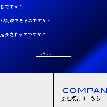
同じですか？
O2削減できるのですか？
が延長されるのですか？
もっと見る
COMPA
会社概要はこちら