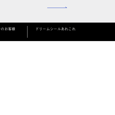
者のお客様
ドリームシールあれこれ