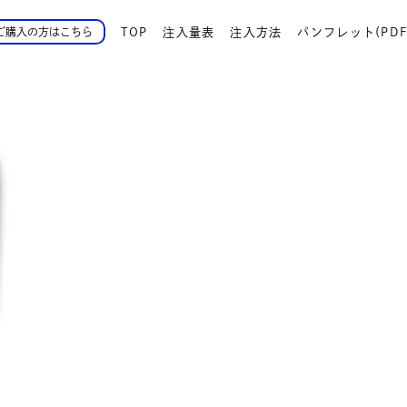
TOP
注入量表
注入方法
パンフレット(PDF
ご購入の方はこちら