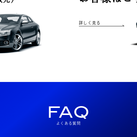
詳しく見る
FAQ
よくある質問