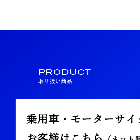
PRODUCT
取り扱い商品
乗用車・モーターサイ
お客様はこちら
（ネット