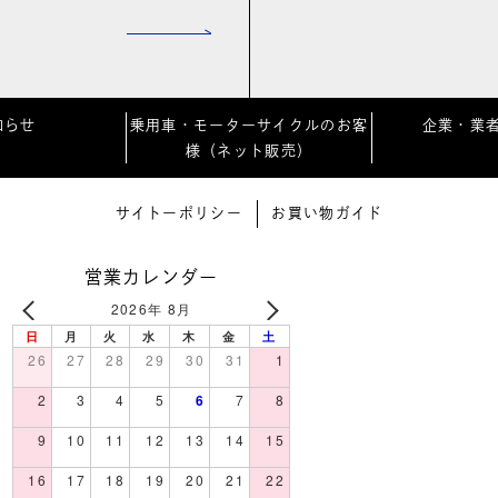
知らせ
乗用車・モーターサイクルのお客
企業・業
様（ネット販売）
サイトーポリシー
お買い物ガイド
営業カレンダー
2026年 8月
日
月
火
水
木
金
土
26
27
28
29
30
31
1
2
3
4
5
6
7
8
9
10
11
12
13
14
15
16
17
18
19
20
21
22