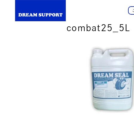
combat25_5L