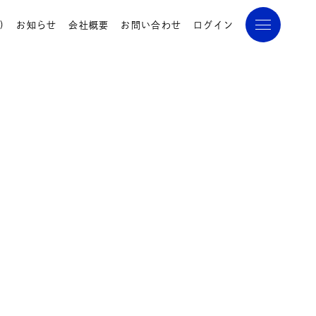
)
お知らせ
会社概要
お問い合わせ
ログイン