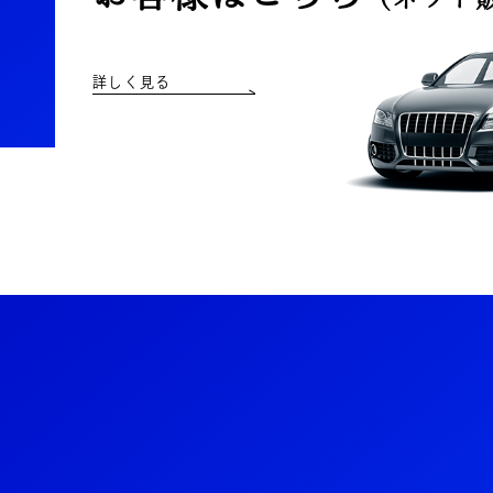
詳しく見る